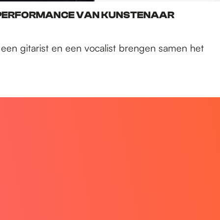
VE PERFORMANCE VAN KUNSTENAAR
 een gitarist en een vocalist brengen samen het