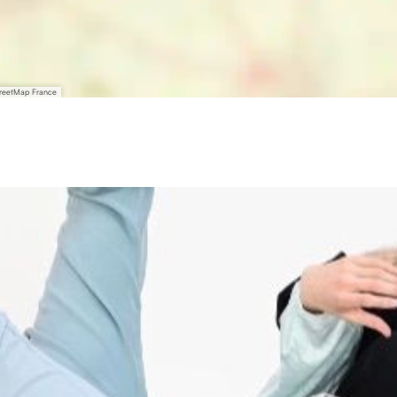
treetMap France