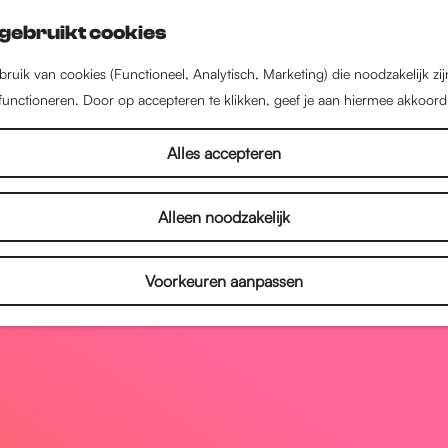
gebruikt cookies
ruik van cookies (Functioneel, Analytisch, Marketing) die noodzakelijk zi
 functioneren. Door op accepteren te klikken, geef je aan hiermee akkoord
Alles accepteren
Alleen noodzakelijk
Voorkeuren aanpassen