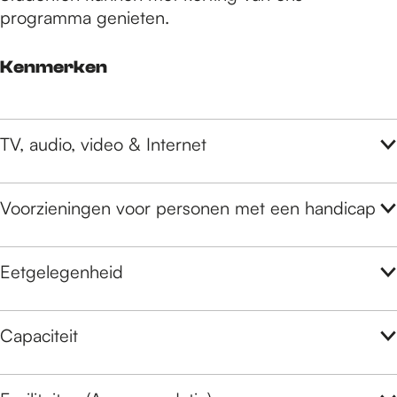
programma genieten.
Kenmerken
TV, audio, video & Internet
Voorzieningen voor personen met een handicap
Eetgelegenheid
Capaciteit