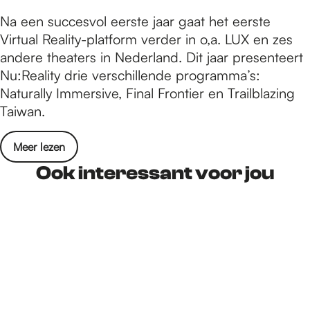
Na een succesvol eerste jaar gaat het eerste
Virtual Reality-platform verder in o,a. LUX en zes
andere theaters in Nederland. Dit jaar presenteert
Nu:Reality drie verschillende programma’s:
Naturally Immersive, Final Frontier en Trailblazing
Taiwan.
Meer lezen
Ook interessant voor jou