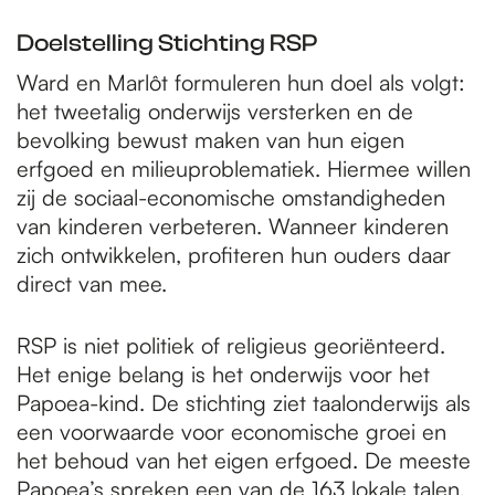
Doelstelling Stichting RSP
Ward en Marlôt formuleren hun doel als volgt:
het tweetalig onderwijs versterken en de
bevolking bewust maken van hun eigen
erfgoed en milieuproblematiek. Hiermee willen
zij de sociaal-economische omstandigheden
van kinderen verbeteren. Wanneer kinderen
zich ontwikkelen, profiteren hun ouders daar
direct van mee.
RSP is niet politiek of religieus georiënteerd.
Het enige belang is het onderwijs voor het
Papoea-kind. De stichting ziet taalonderwijs als
een voorwaarde voor economische groei en
het behoud van het eigen erfgoed. De meeste
Papoea’s spreken een van de 163 lokale talen,