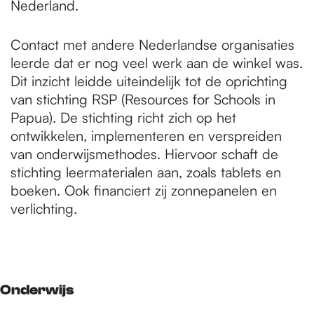
Nederland.
Contact met andere Nederlandse organisaties
leerde dat er nog veel werk aan de winkel was.
Dit inzicht leidde uiteindelijk tot de oprichting
van stichting RSP (Resources for Schools in
Papua). De stichting richt zich op het
ontwikkelen, implementeren en verspreiden
van onderwijsmethodes. Hiervoor schaft de
stichting leermaterialen aan, zoals tablets en
boeken. Ook financiert zij zonnepanelen en
verlichting.
Onderwijs