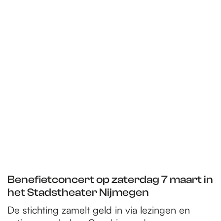
Benefietconcert op zaterdag 7 maart in
het Stadstheater Nijmegen
De stichting zamelt geld in via lezingen en