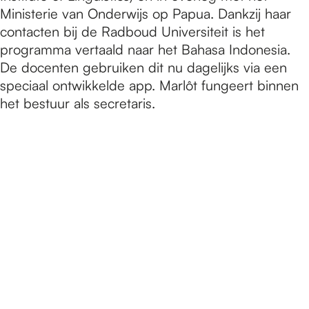
Ministerie van Onderwijs op Papua. Dankzij haar
contacten bij de Radboud Universiteit is het
programma vertaald naar het Bahasa Indonesia.
De docenten gebruiken dit nu dagelijks via een
speciaal ontwikkelde app. Marlôt fungeert binnen
het bestuur als secretaris.