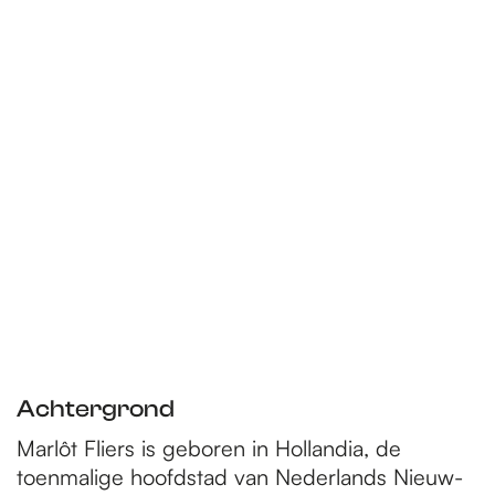
Achtergrond
Marlôt Fliers is geboren in Hollandia, de
toenmalige hoofdstad van Nederlands Nieuw-