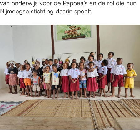
van onderwijs voor de Papoea’s en de rol die hun
Nijmeegse stichting daarin speelt.