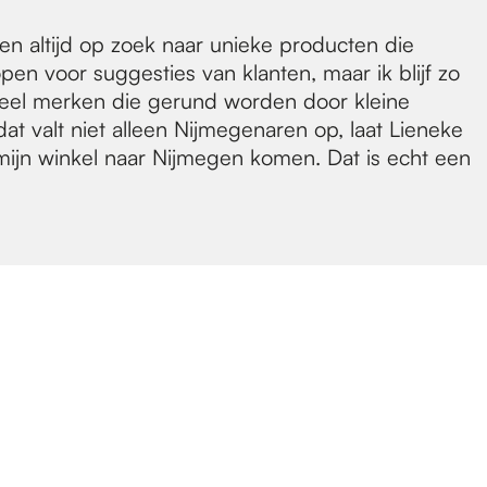
n altijd op zoek naar unieke producten die
pen voor suggesties van klanten, maar ik blijf zo
et veel merken die gerund worden door kleine
t valt niet alleen Nijmegenaren op, laat Lieneke
 mijn winkel naar Nijmegen komen. Dat is echt een