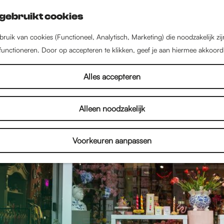
gebruikt cookies
ruik van cookies (Functioneel, Analytisch, Marketing) die noodzakelijk zi
 functioneren. Door op accepteren te klikken, geef je aan hiermee akkoord
Alles accepteren
Alleen noodzakelijk
Voorkeuren aanpassen