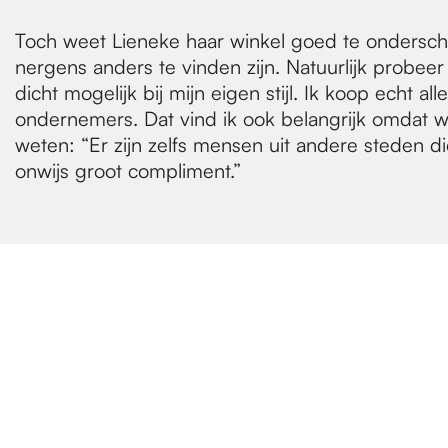
Toch weet Lieneke haar winkel goed te ondersche
nergens anders te vinden zijn. Natuurlijk probeer 
dicht mogelijk bij mijn eigen stijl. Ik koop echt 
ondernemers. Dat vind ik ook belangrijk omdat we
weten: “Er zijn zelfs mensen uit andere steden d
onwijs groot compliment.”