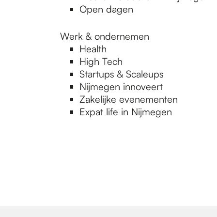
Open dagen
Werk & ondernemen
Health
High Tech
Startups & Scaleups
Nijmegen innoveert
Zakelijke evenementen
Expat life in Nijmegen