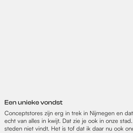
Een unieke vondst
Conceptstores zijn erg in trek in Nijmegen en dat
echt van alles in kwijt. Dat zie je ook in onze st
steden niet vindt. Het is tof dat ik daar nu ook o