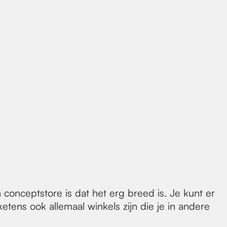
 conceptstore is dat het erg breed is. Je kunt er
ketens ook allemaal winkels zijn die je in andere