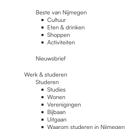
Beste van Nijmegen
Cultuur
Eten & drinken
Shoppen
Activiteiten
Nieuwsbrief
Werk & studeren
Studeren
Studies
Wonen
Verenigingen
Bijbaan
Uitgaan
Waarom studeren in Nijmegen