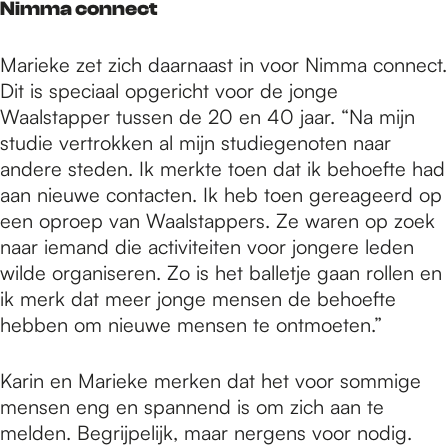
Nimma connect
Marieke zet zich daarnaast in voor Nimma connect.
Dit is speciaal opgericht voor de jonge
Waalstapper tussen de 20 en 40 jaar. “Na mijn
studie vertrokken al mijn studiegenoten naar
andere steden. Ik merkte toen dat ik behoefte had
aan nieuwe contacten. Ik heb toen gereageerd op
een oproep van Waalstappers. Ze waren op zoek
naar iemand die activiteiten voor jongere leden
wilde organiseren. Zo is het balletje gaan rollen en
ik merk dat meer jonge mensen de behoefte
hebben om nieuwe mensen te ontmoeten.”
Karin en Marieke merken dat het voor sommige
mensen eng en spannend is om zich aan te
melden. Begrijpelijk, maar nergens voor nodig.