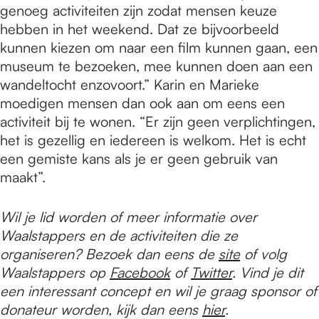
genoeg activiteiten zijn zodat mensen keuze
hebben in het weekend. Dat ze bijvoorbeeld
kunnen kiezen om naar een film kunnen gaan, een
museum te bezoeken, mee kunnen doen aan een
wandeltocht enzovoort.” Karin en Marieke
moedigen mensen dan ook aan om eens een
activiteit bij te wonen. “Er zijn geen verplichtingen,
het is gezellig en iedereen is welkom. Het is echt
een gemiste kans als je er geen gebruik van
maakt”.
Wil je lid worden of meer informatie over
Waalstappers en de activiteiten die ze
organiseren? Bezoek dan eens de
site
of volg
Waalstappers op
Facebook
of
Twitter
. Vind je dit
een interessant concept en wil je graag sponsor of
donateur worden, kijk dan eens
hier
.