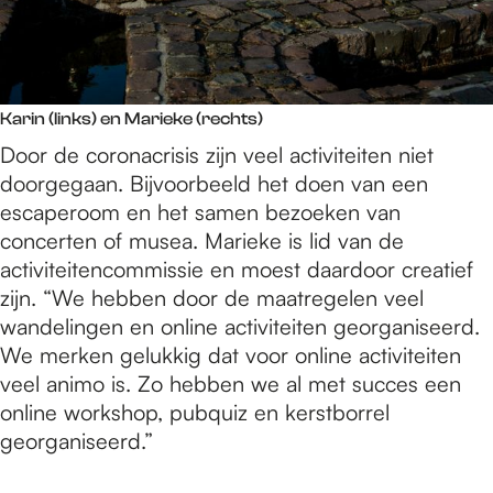
Karin (links) en Marieke (rechts)
Door de coronacrisis zijn veel activiteiten niet
doorgegaan. Bijvoorbeeld het doen van een
escaperoom en het samen bezoeken van
concerten of musea. Marieke is lid van de
activiteitencommissie en moest daardoor creatief
zijn. “We hebben door de maatregelen veel
wandelingen en online activiteiten georganiseerd.
We merken gelukkig dat voor online activiteiten
veel animo is. Zo hebben we al met succes een
online workshop, pubquiz en kerstborrel
georganiseerd.”