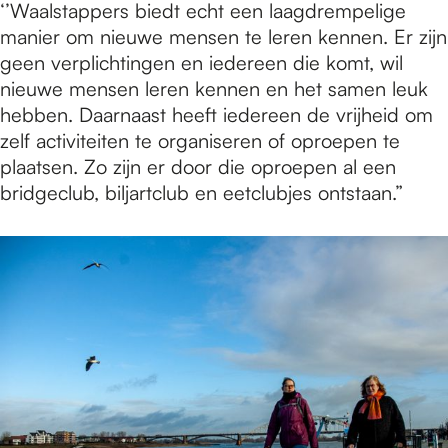
‘’Waalstappers biedt echt een laagdrempelige
manier om nieuwe mensen te leren kennen. Er zijn
geen verplichtingen en iedereen die komt, wil
nieuwe mensen leren kennen en het samen leuk
hebben. Daarnaast heeft iedereen de vrijheid om
zelf activiteiten te organiseren of oproepen te
plaatsen. Zo zijn er door die oproepen al een
bridgeclub, biljartclub en eetclubjes ontstaan.”