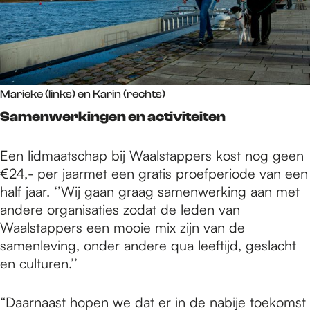
Marieke (links) en Karin (rechts)
Samenwerkingen en activiteiten
Een lidmaatschap bij Waalstappers kost nog geen
€24,- per jaarmet een gratis proefperiode van een
half jaar. ‘’Wij gaan graag samenwerking aan met
andere organisaties zodat de leden van
Waalstappers een mooie mix zijn van de
samenleving, onder andere qua leeftijd, geslacht
en culturen.’’
“Daarnaast hopen we dat er in de nabije toekomst