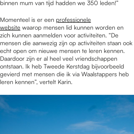
binnen mum van tijd hadden we 350 leden!”
Momenteel is er een
professionele
website
waarop mensen lid kunnen worden en
zich kunnen aanmelden voor activiteiten. “De
mensen die aanwezig zijn op activiteiten staan ook
echt open om nieuwe mensen te leren kennen.
Daardoor zijn er al heel veel vriendschappen
ontstaan. Ik heb Tweede Kerstdag bijvoorbeeld
gevierd met mensen die ik via Waalstappers heb
leren kennen”, vertelt Karin.