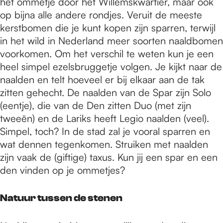
het ommetje door het Willemskwartier, maar ook
op bijna alle andere rondjes. Veruit de meeste
kerstbomen die je kunt kopen zijn sparren, terwijl
in het wild in Nederland meer soorten naaldbomen
voorkomen. Om het verschil te weten kun je een
heel simpel ezelsbruggetje volgen. Je kijkt naar de
naalden en telt hoeveel er bij elkaar aan de tak
zitten gehecht. De naalden van de Spar zijn Solo
(eentje), die van de Den zitten Duo (met zijn
tweeën) en de Lariks heeft Legio naalden (veel).
Simpel, toch? In de stad zal je vooral sparren en
wat dennen tegenkomen. Struiken met naalden
zijn vaak de (giftige) taxus. Kun jij een spar en een
den vinden op je ommetjes?
Natuur tussen de stenen