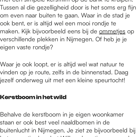
Tussen al die gezelligheid door is het soms erg fijn
om even naar buiten te gaan. Waar in de stad je
ook bent, er is altijd wel een mooi rondje te
maken. Kijk bijvoorbeeld eens bij de
ommetjes
op
verschillende plekken in Nijmegen. Of heb je je
eigen vaste rondje?
Waar je ook loopt, er is altijd wel wat natuur te
vinden op je route, zelfs in de binnenstad. Daag
jezelf onderweg uit met een kleine speurtocht!
Kerstboom in het wild
Behalve de kerstboom in je eigen woonkamer
staan er ook best veel naaldbomen in de
buitenlucht in Nijmegen. Je ziet ze bijvoorbeeld bij