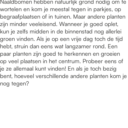
Naaldbomen hebben natuurlijk grond nodig om te
wortelen en kom je meestal tegen in parkjes, op
begraafplaatsen of in tuinen. Maar andere planten
zijn minder veeleisend. Wanneer je goed oplet,
kun je zelfs midden in de binnenstad nog allerlei
groen vinden. Als je op een vrije dag toch de tijd
hebt, struin dan eens wat langzamer rond. Een
paar planten zijn goed te herkennen en groeien
op veel plaatsen in het centrum. Probeer eens of
je ze allemaal kunt vinden! En als je toch bezig
bent, hoeveel verschillende andere planten kom je
nog tegen?