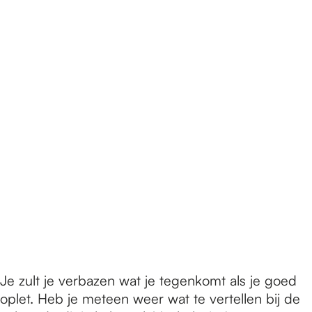
Je zult je verbazen wat je tegenkomt als je goed
oplet. Heb je meteen weer wat te vertellen bij de