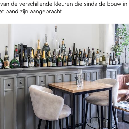
van de verschillende kleuren die sinds de bouw in
t pand zijn aangebracht.