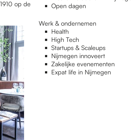
 1910 op de
Open dagen
Werk & ondernemen
Health
High Tech
Startups & Scaleups
Nijmegen innoveert
Zakelijke evenementen
Expat life in Nijmegen