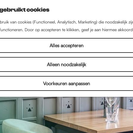
gebruikt cookies
ruik van cookies (Functioneel, Analytisch, Marketing) die noodzakelijk zi
 functioneren. Door op accepteren te klikken, geef je aan hiermee akkoord
Alles accepteren
Alleen noodzakelijk
Voorkeuren aanpassen