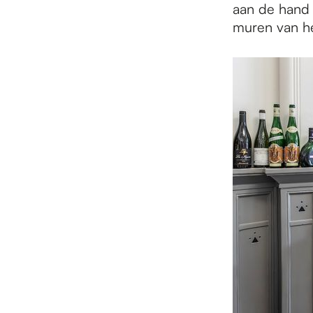
aan de hand 
muren van he