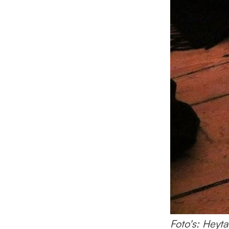
Foto's: Heyt