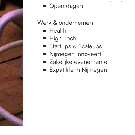
Open dagen
Werk & ondernemen
Health
High Tech
Startups & Scaleups
Nijmegen innoveert
Zakelijke evenementen
Expat life in Nijmegen