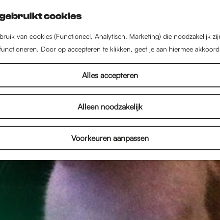
gebruikt cookies
ruik van cookies (Functioneel, Analytisch, Marketing) die noodzakelijk zi
 functioneren. Door op accepteren te klikken, geef je aan hiermee akkoord
Alles accepteren
Alleen noodzakelijk
Voorkeuren aanpassen