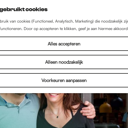
gebruikt cookies
ruik van cookies (Functioneel, Analytisch, Marketing) die noodzakelijk zi
 functioneren. Door op accepteren te klikken, geef je aan hiermee akkoord
Alles accepteren
Alleen noodzakelijk
Voorkeuren aanpassen