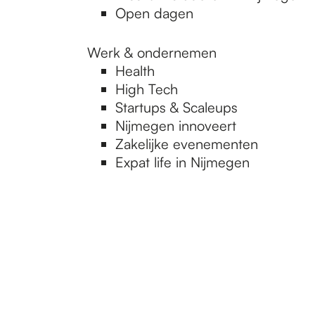
Open dagen
Werk & ondernemen
Health
High Tech
Startups & Scaleups
Nijmegen innoveert
Zakelijke evenementen
Expat life in Nijmegen