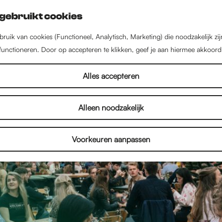
gebruikt cookies
ruik van cookies (Functioneel, Analytisch, Marketing) die noodzakelijk zi
 functioneren. Door op accepteren te klikken, geef je aan hiermee akkoord
Alles accepteren
Alleen noodzakelijk
Voorkeuren aanpassen