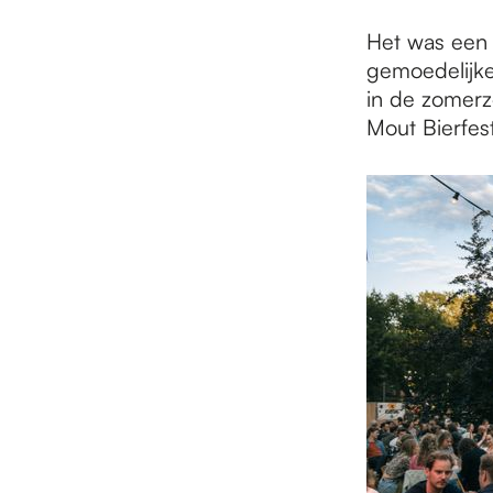
Het was een 
gemoedelijke
in de zomerz
Mout Bierfes