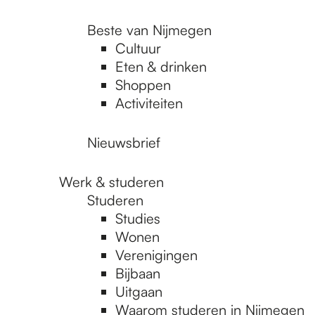
Beste van Nijmegen
Cultuur
Eten & drinken
Shoppen
Activiteiten
Nieuwsbrief
Werk & studeren
Studeren
Studies
Wonen
Verenigingen
Bijbaan
Uitgaan
Waarom studeren in Nijmegen