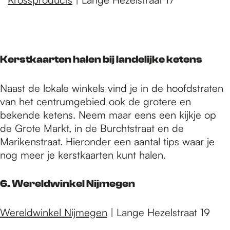
Kerstkaarten halen bij landelijke ketens
Naast de lokale winkels vind je in de hoofdstraten
van het centrumgebied ook de grotere en
bekende ketens. Neem maar eens een kijkje op
de Grote Markt, in de Burchtstraat en de
Marikenstraat. Hieronder een aantal tips waar je
nog meer je kerstkaarten kunt halen.
6. Wereldwinkel Nijmegen
Wereldwinkel Nijmegen
| Lange Hezelstraat 19