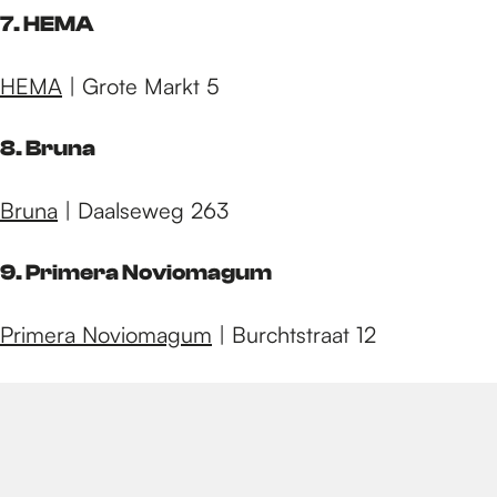
7. HEMA
HEMA
| Grote Markt 5
8. Bruna
Bruna
| Daalseweg 263
9. Primera Noviomagum
Primera Noviomagum
| Burchtstraat 12