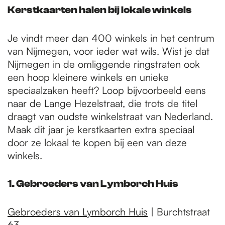
Kerstkaarten halen bij lokale winkels
Je vindt meer dan 400 winkels in het centrum
van Nijmegen, voor ieder wat wils. Wist je dat
Nijmegen in de omliggende ringstraten ook
een hoop kleinere winkels en unieke
speciaalzaken heeft? Loop bijvoorbeeld eens
naar de Lange Hezelstraat, die trots de titel
draagt van oudste winkelstraat van Nederland.
Maak dit jaar je kerstkaarten extra speciaal
door ze lokaal te kopen bij een van deze
winkels.
1. Gebroeders van Lymborch Huis
Gebroeders van Lymborch Huis
| Burchtstraat
63