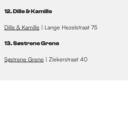
12. Dille & Kamille
Dille & Kamille
| Lange Hezelstraat 75
13. Søstrene Grene
Søstrene Grene
| Ziekerstraat 40