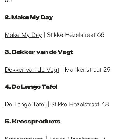
2. Make My Day
Make My Day
| Stikke Hezelstraat 65
3. Dekker van de Vegt
Dekker van de Vegt
| Marikenstraat 29
4. De Lange Tafel
De Lange Tafel
| Stikke Hezelstraat 48
5. Krossproducts
Krossproducts
| Lange Hezelstraat 17