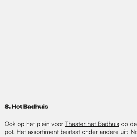
8. Het Badhuis
Ook op het plein voor
Theater het Badhuis
op de
pot. Het assortiment bestaat onder andere uit: N