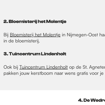
2. Bloemisterij het Molentje
Bij
Bloemisterij het Molentje
in Nijmegen-Oost haa
in de bloemisterij.
3. Tuincentrum Lindenholt
Ook bij
Tuincentrum Lindenholt
op de St. Agnete
pakken jouw kerstboom naar wens gratis voor je 
4. De Wedr