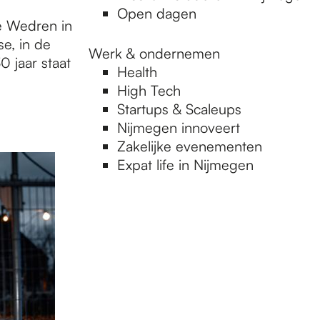
Open dagen
de Wedren in
se, in de
Werk & ondernemen
 jaar staat
Health
High Tech
Startups & Scaleups
Nijmegen innoveert
Zakelijke evenementen
Expat life in Nijmegen