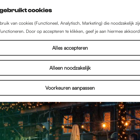
gebruikt cookies
ruik van cookies (Functioneel, Analytisch, Marketing) die noodzakelijk zi
 functioneren. Door op accepteren te klikken, geef je aan hiermee akkoord
Alles accepteren
Alleen noodzakelijk
Voorkeuren aanpassen