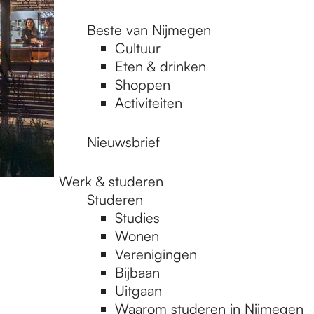
Beste van Nijmegen
Cultuur
Eten & drinken
Shoppen
Activiteiten
Nieuwsbrief
Werk & studeren
Studeren
Studies
Wonen
Verenigingen
Bijbaan
Uitgaan
Waarom studeren in Nijmegen