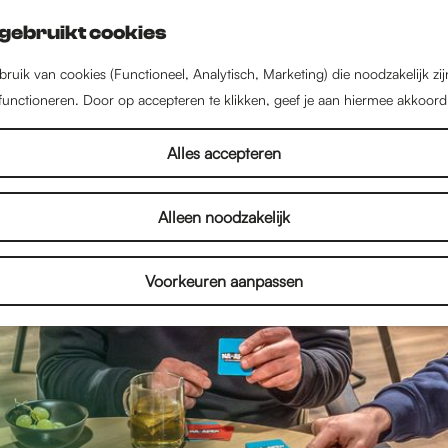
gebruikt cookies
ruik van cookies (Functioneel, Analytisch, Marketing) die noodzakelijk zi
 functioneren. Door op accepteren te klikken, geef je aan hiermee akkoord
Alles accepteren
Alleen noodzakelijk
Voorkeuren aanpassen