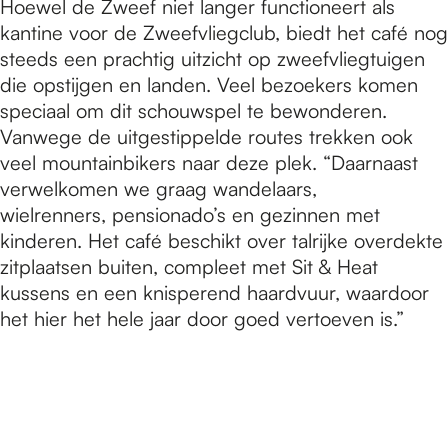
Hoewel de Zweef niet langer functioneert als
kantine voor de Zweefvliegclub, biedt het café nog
steeds een prachtig uitzicht op zweefvliegtuigen
die opstijgen en landen. Veel bezoekers komen
speciaal om dit schouwspel te bewonderen.
Vanwege de uitgestippelde routes trekken ook
veel mountainbikers naar deze plek. “Daarnaast
verwelkomen we graag wandelaars,
wielrenners, pensionado’s en gezinnen met
kinderen. Het café beschikt over talrijke overdekte
zitplaatsen buiten, compleet met Sit & Heat
kussens en een knisperend haardvuur, waardoor
het hier het hele jaar door goed vertoeven is.”