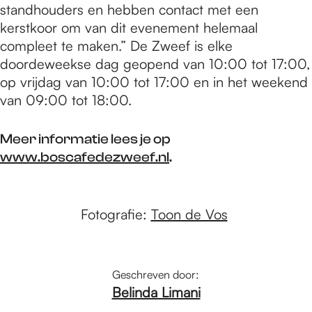
standhouders en hebben contact met een
kerstkoor om van dit evenement helemaal
compleet te maken.” De Zweef is elke
doordeweekse dag geopend van 10:00 tot 17:00,
op vrijdag van 10:00 tot 17:00 en in het weekend
van 09:00 tot 18:00.
Meer informatie lees je op
www.boscafedezweef.nl
.
Fotografie:
Toon de Vos
Geschreven door:
Belinda Limani