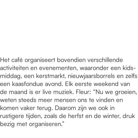
Het café organiseert bovendien verschillende
activiteiten en evenementen, waaronder een kids-
middag, een kerstmarkt, nieuwjaarsborrels en zelfs
een kaasfondue avond. Elk eerste weekend van
de maand is er live muziek. Fleur: “Nu we groeien,
weten steeds meer mensen ons te vinden en
komen vaker terug. Daarom zijn we ook in
rustigere tijden, zoals de herfst en de winter, druk
bezig met organiseren.”