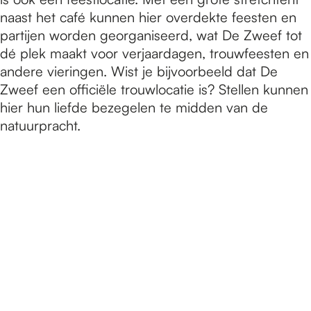
naast het café kunnen hier overdekte feesten en
partijen worden georganiseerd, wat De Zweef tot
dé plek maakt voor verjaardagen, trouwfeesten en
andere vieringen. Wist je bijvoorbeeld dat De
Zweef een officiële trouwlocatie is? Stellen kunnen
hier hun liefde bezegelen te midden van de
natuurpracht.