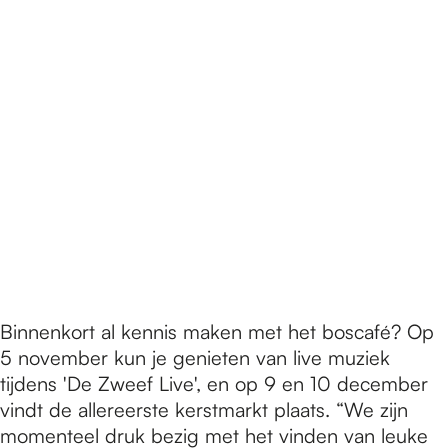
Binnenkort al kennis maken met het boscafé? Op
5 november kun je genieten van live muziek
tijdens 'De Zweef Live', en op 9 en 10 december
vindt de allereerste kerstmarkt plaats. “We zijn
momenteel druk bezig met het vinden van leuke