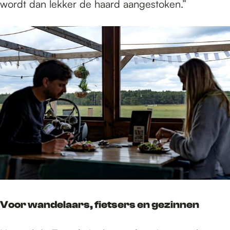
wordt dan lekker de haard aangestoken.”
Voor wandelaars, fietsers en gezinnen