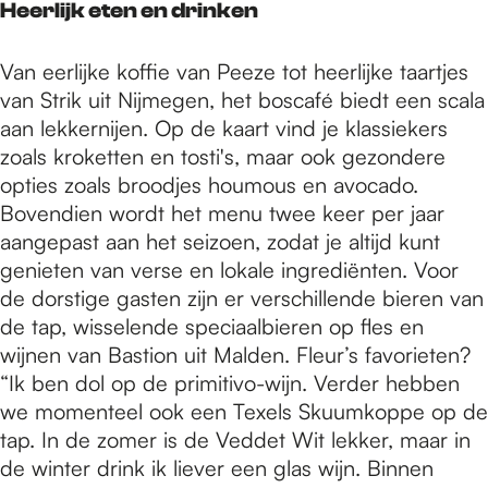
Heerlijk eten en drinken
Van eerlijke koffie van Peeze tot heerlijke taartjes
van Strik uit Nijmegen, het boscafé biedt een scala
aan lekkernijen. Op de kaart vind je klassiekers
zoals kroketten en tosti's, maar ook gezondere
opties zoals broodjes houmous en avocado.
Bovendien wordt het menu twee keer per jaar
aangepast aan het seizoen, zodat je altijd kunt
genieten van verse en lokale ingrediënten. Voor
de dorstige gasten zijn er verschillende bieren van
de tap, wisselende speciaalbieren op fles en
wijnen van Bastion uit Malden. Fleur’s favorieten?
“Ik ben dol op de primitivo-wijn. Verder hebben
we momenteel ook een Texels Skuumkoppe op de
tap. In de zomer is de Veddet Wit lekker, maar in
de winter drink ik liever een glas wijn. Binnen