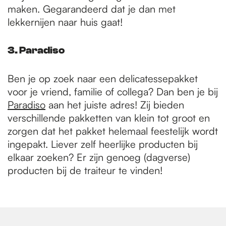
maken. Gegarandeerd dat je dan met
lekkernijen naar huis gaat!
3. Paradiso
Ben je op zoek naar een delicatessepakket
voor je vriend, familie of collega? Dan ben je bij
Paradiso
aan het juiste adres! Zij bieden
verschillende pakketten van klein tot groot en
zorgen dat het pakket helemaal feestelijk wordt
ingepakt. Liever zelf heerlijke producten bij
elkaar zoeken? Er zijn genoeg (dagverse)
producten bij de traiteur te vinden!