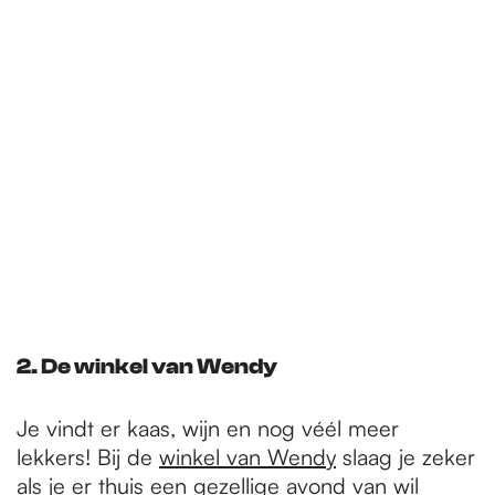
2. De winkel van Wendy
Je vindt er kaas, wijn en nog véél meer
lekkers! Bij de
winkel van Wendy
slaag je zeker
als je er thuis een gezellige avond van wil