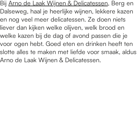
Bij
Arno de Laak Wijnen & Delicatessen
, Berg en
Dalseweg, haal je heerlijke wijnen, lekkere kazen
en nog veel meer delicatessen. Ze doen niets
liever dan kijken welke olijven, welk brood en
welke kazen bij de dag of avond passen die je
voor ogen hebt. Goed eten en drinken heeft ten
slotte alles te maken met liefde voor smaak, aldus
Arno de Laak Wijnen & Delicatessen.