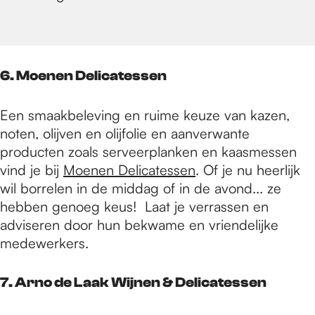
6. Moenen Delicatessen
Een smaakbeleving en ruime keuze van kazen,
noten, olijven en olijfolie en aanverwante
producten zoals serveerplanken en kaasmessen
vind je bij
Moenen Delicatessen
. Of je nu heerlijk
wil borrelen in de middag of in de avond... ze
hebben genoeg keus! Laat je verrassen en
adviseren door hun bekwame en vriendelijke
medewerkers.
7. Arno de Laak Wijnen & Delicatessen