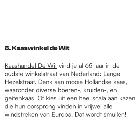
8. Kaaswinkel de Wit
Kaashandel De Wit
vind je al 65 jaar in de
oudste winkelstraat van Nederland: Lange
Hezelstraat. Denk aan mooie Hollandse kaas,
waaronder diverse boeren-, kruiden-, en
geitenkaas. Of kies uit een heel scala aan kazen
die hun oorsprong vinden in vrijwel alle
windstreken van Europa. Dat wordt smullen!