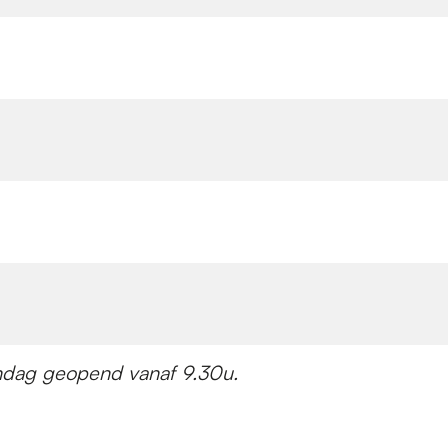
ndag geopend vanaf 9.30u.