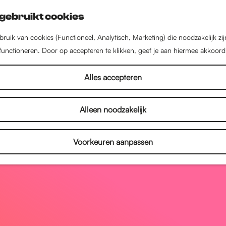
gebruikt cookies
ruik van cookies (Functioneel, Analytisch, Marketing) die noodzakelijk zi
 functioneren. Door op accepteren te klikken, geef je aan hiermee akkoord
Alles accepteren
Alleen noodzakelijk
Voorkeuren aanpassen