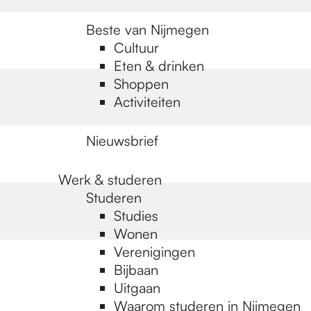
Beste van Nijmegen
Cultuur
Eten & drinken
Shoppen
Activiteiten
Nieuwsbrief
Werk & studeren
Studeren
Studies
Wonen
Verenigingen
Bijbaan
Uitgaan
Waarom studeren in Nijmegen