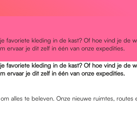
 je favoriete kleding in de kast? Of hoe vind je de w
m ervaar je dit zelf in één van onze expedities.
 je favoriete kleding in de kast? Of hoe vind je de w
m ervaar je dit zelf in één van onze expedities.
n om alles te beleven. Onze nieuwe ruimtes, routes