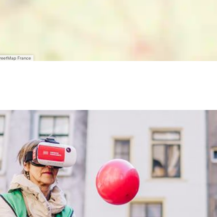
treetMap France