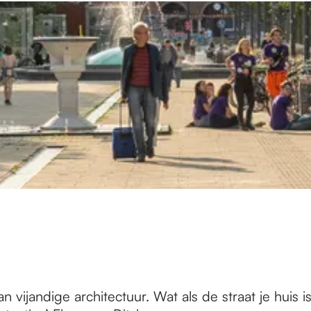
n vijandige architectuur. Wat als de straat je huis