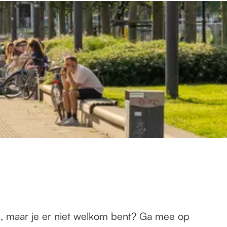
 is, maar je er niet welkom bent? Ga mee op