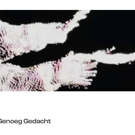
 Genoeg Gedacht