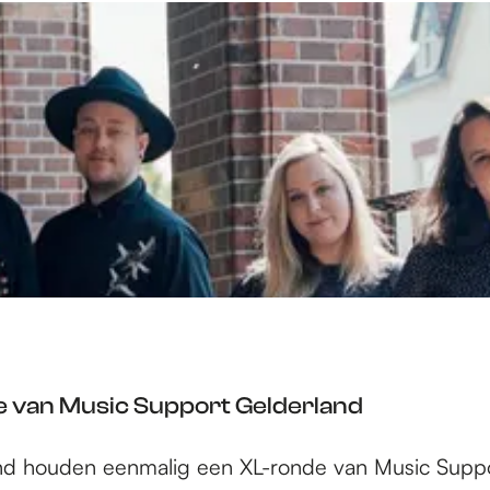
 van Music Support Gelderland
nd houden eenmalig een XL-ronde van Music Suppo