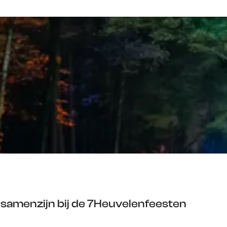
 samenzijn bij de 7Heuvelenfeesten