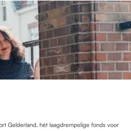
rt Gelderland, hét laagdrempelige fonds voor