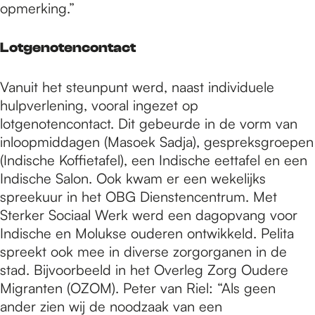
opmerking.”
Lotgenotencontact
Vanuit het steunpunt werd, naast individuele
hulpverlening, vooral ingezet op
lotgenotencontact. Dit gebeurde in de vorm van
inloopmiddagen (Masoek Sadja), gespreksgroepen
(Indische Koffietafel), een Indische eettafel en een
Indische Salon. Ook kwam er een wekelijks
spreekuur in het OBG Dienstencentrum. Met
Sterker Sociaal Werk werd een dagopvang voor
Indische en Molukse ouderen ontwikkeld. Pelita
spreekt ook mee in diverse zorgorganen in de
stad. Bijvoorbeeld in het Overleg Zorg Oudere
Migranten (OZOM). Peter van Riel: “Als geen
ander zien wij de noodzaak van een