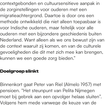
contextgebonden en cultuursensitieve aanpak in
de zorginstellingen voor ouderen met een
migratieachtergrond. Daartoe is door ons een
methode ontwikkeld die niet alleen toepasbaar is
voor Indische ouderen, maar feitelijk voor alle
ouderen met een bijzondere geschiedenis buiten
Nederland. Want alleen als we ons bewust zijn van
de context waaruit zij komen, en van de culturele
gevoeligheden die dit met zich mee kan brengen,
kunnen we een goede zorg bieden.”
Doelgroep slinkt
Binnenkort gaat Peter van Riel (Almelo 1957) met
pensioen. “Het steunpunt van Pelita Nijmegen
moet bij gebrek aan een opvolger helaas sluiten”.
Volgens hem mede vanwege de keuze van de