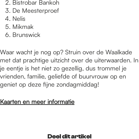
Bistrobar Bankoh
De Meesterproef
Nelis
Mikmak
Brunswick
Waar wacht je nog op? Struin over de Waalkade
met dat prachtige uitzicht over de uiterwaarden. In
je eentje is het niet zo gezellig, dus trommel je
vrienden, familie, geliefde of buurvrouw op en
geniet op deze fijne zondagmiddag!
Kaarten en meer informatie
Deel dit artikel