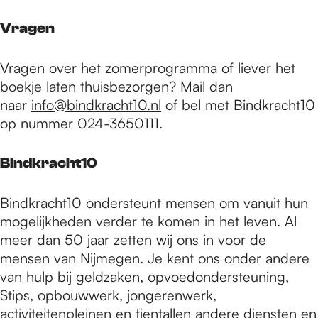
Vragen
Vragen over het zomerprogramma of liever het
boekje laten thuisbezorgen? Mail dan
naar
info@bindkracht10.nl
of bel met Bindkracht10
op nummer 024-3650111.
Bindkracht10
Bindkracht10 ondersteunt mensen om vanuit hun
mogelijkheden verder te komen in het leven. Al
meer dan 50 jaar zetten wij ons in voor de
mensen van Nijmegen. Je kent ons onder andere
van hulp bij geldzaken, opvoedondersteuning,
Stips, opbouwwerk, jongerenwerk,
activiteitenpleinen en tientallen andere diensten en