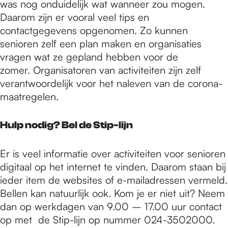
was nog onduidelijk wat wanneer zou mogen.
Daarom zijn er vooral veel tips en
contactgegevens opgenomen. Zo kunnen
senioren zelf een plan maken en organisaties
vragen wat ze gepland hebben voor de
zomer. Organisatoren van activiteiten zijn zelf
verantwoordelijk voor het naleven van de corona-
maatregelen.
Hulp nodig? Bel de Stip-lijn
Er is
veel informatie over activiteiten voor senioren
digitaal op het internet te vinden. Daarom staan bij
ieder item de websites of e-mailadressen vermeld.
Bellen kan natuurlijk ook. Kom je er niet uit? Neem
dan op werkdagen van 9.00 – 17.00 uur contact
op met de Stip-lijn op nummer 024-3502000.