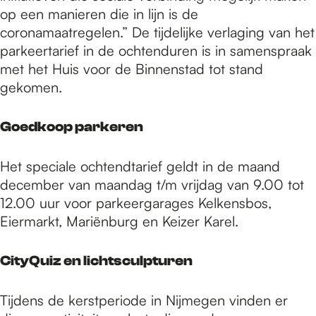
op een manieren die in lijn is de
coronamaatregelen.” De tijdelijke verlaging van het
parkeertarief in de ochtenduren is in samenspraak
met het Huis voor de Binnenstad tot stand
gekomen.
Goedkoop parkeren
Het speciale ochtendtarief geldt in de maand
december van maandag t/m vrijdag van 9.00 tot
12.00 uur voor parkeergarages Kelkensbos,
Eiermarkt, Mariënburg en Keizer Karel.
CityQuiz en lichtsculpturen
Tijdens de kerstperiode in Nijmegen vinden er