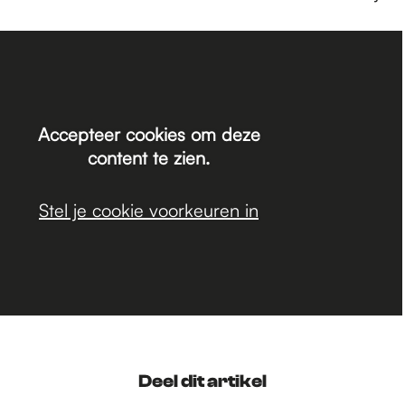
Accepteer cookies om deze
content te zien.
Stel je cookie voorkeuren in
Deel dit artikel