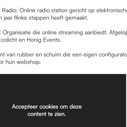
Radio: Online radio station gericht op elektronisc
 jaar flinke stappen heeft gemaakt.
 Organisatie die online streaming aanbiedt. Afgelo
Ecolicht en Honig Events.
nt van rubber en schuim die een eigen configurato
r hun webshop.
Accepteer cookies om deze
content te zien.