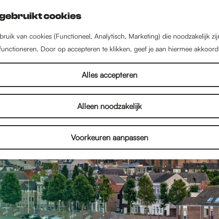
gebruikt cookies
ruik van cookies (Functioneel, Analytisch, Marketing) die noodzakelijk zi
 functioneren. Door op accepteren te klikken, geef je aan hiermee akkoord
Alles accepteren
Alleen noodzakelijk
Voorkeuren aanpassen