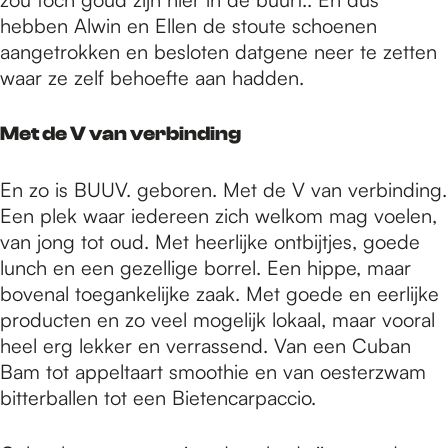
hebben Alwin en Ellen de stoute schoenen
aangetrokken en besloten datgene neer te zetten
waar ze zelf behoefte aan hadden.
Met de V van verbinding
En zo is BUUV. geboren. Met de V van verbinding.
Een plek waar iedereen zich welkom mag voelen,
van jong tot oud. Met heerlijke ontbijtjes, goede
lunch en een gezellige borrel. Een hippe, maar
bovenal toegankelijke zaak. Met goede en eerlijke
producten en zo veel mogelijk lokaal, maar vooral
heel erg lekker en verrassend. Van een Cuban
Bam tot appeltaart smoothie en van oesterzwam
bitterballen tot een Bietencarpaccio.