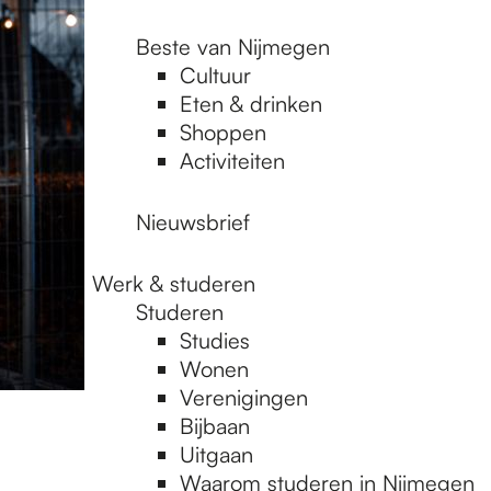
Beste van Nijmegen
Cultuur
Eten & drinken
Shoppen
Activiteiten
Nieuwsbrief
Werk & studeren
Studeren
Studies
Wonen
Verenigingen
Bijbaan
Uitgaan
Waarom studeren in Nijmegen