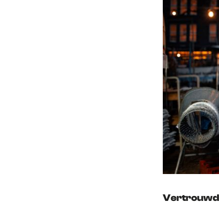
Vertrouwde