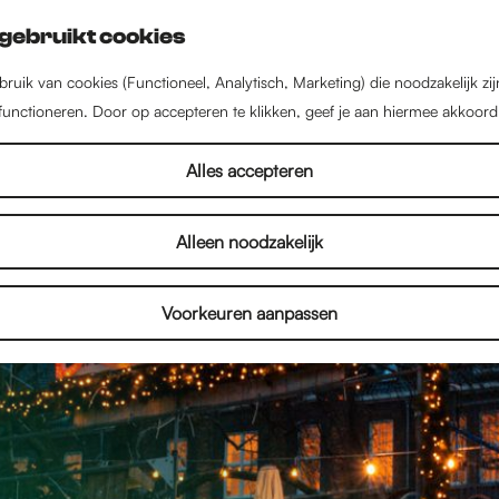
gebruikt cookies
ruik van cookies (Functioneel, Analytisch, Marketing) die noodzakelijk zi
 functioneren. Door op accepteren te klikken, geef je aan hiermee akkoord
Alles accepteren
Alleen noodzakelijk
Voorkeuren aanpassen