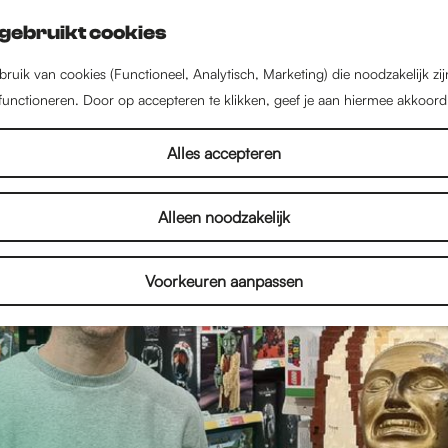
gebruikt cookies
ruik van cookies (Functioneel, Analytisch, Marketing) die noodzakelijk zi
 functioneren. Door op accepteren te klikken, geef je aan hiermee akkoord
Alles accepteren
Alleen noodzakelijk
Voorkeuren aanpassen