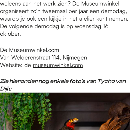
weleens aan het werk zien? De Museumwinkel
organiseert zo’n tweemaal per jaar een demodag,
waarop je ook een kijkje in het atelier kunt nemen.
De volgende demodag is op woensdag 16
oktober.
De Museumwinkel.com
Van Welderenstraat 114, Nijmegen
Website: de
museumwinkel.com
Zie hieronder nog enkele foto's van Tycho van
Dijk: