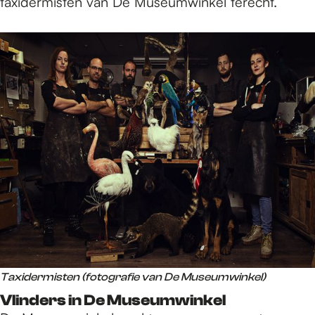
taxidermisten van De Museumwinkel terecht.
Taxidermisten (fotografie van De Museumwinkel)
Vlinders in De Museumwinkel