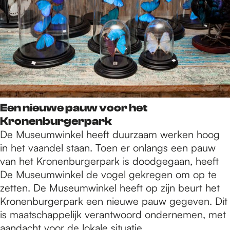
Een nieuwe pauw voor het
Kronenburgerpark
De Museumwinkel heeft duurzaam werken hoog
in het vaandel staan. Toen er onlangs een pauw
van het Kronenburgerpark is doodgegaan, heeft
De Museumwinkel de vogel gekregen om op te
zetten. De Museumwinkel heeft op zijn beurt het
Kronenburgerpark een nieuwe pauw gegeven. Dit
is maatschappelijk verantwoord ondernemen, met
aandacht voor de lokale situatie.