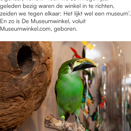
geleden bezig waren de winkel in te richten,
zeiden we tegen elkaar: Het lijkt wel een museum’.
En zo is De Museumwinkel, voluit
Museumwinkel.com, geboren.