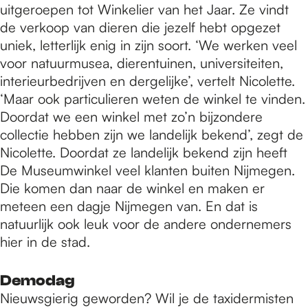
uitgeroepen tot Winkelier van het Jaar. Ze vindt
de verkoop van dieren die jezelf hebt opgezet
uniek, letterlijk enig in zijn soort. ‘We werken veel
voor natuurmusea, dierentuinen, universiteiten,
interieurbedrijven en dergelijke’, vertelt Nicolette.
‘Maar ook particulieren weten de winkel te vinden.
Doordat we een winkel met zo’n bijzondere
collectie hebben zijn we landelijk bekend’, zegt de
Nicolette. Doordat ze landelijk bekend zijn heeft
De Museumwinkel veel klanten buiten Nijmegen.
Die komen dan naar de winkel en maken er
meteen een dagje Nijmegen van. En dat is
natuurlijk ook leuk voor de andere ondernemers
hier in de stad.
Demodag
Nieuwsgierig geworden? Wil je de taxidermisten