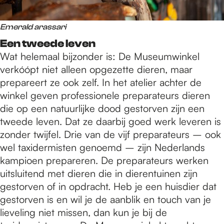
Emerald arassari
Een tweede leven
Wat helemaal bijzonder is: De Museumwinkel
verkóópt niet alleen opgezette dieren, maar
prepareert ze ook zelf. In het atelier achter de
winkel geven professionele preparateurs dieren
die op een natuurlijke dood gestorven zijn een
tweede leven. Dat ze daarbij goed werk leveren is
zonder twijfel. Drie van de vijf preparateurs – ook
wel taxidermisten genoemd – zijn Nederlands
kampioen prepareren. De preparateurs werken
uitsluitend met dieren die in dierentuinen zijn
gestorven of in opdracht. Heb je een huisdier dat
gestorven is en wil je de aanblik en touch van je
lieveling niet missen, dan kun je bij de