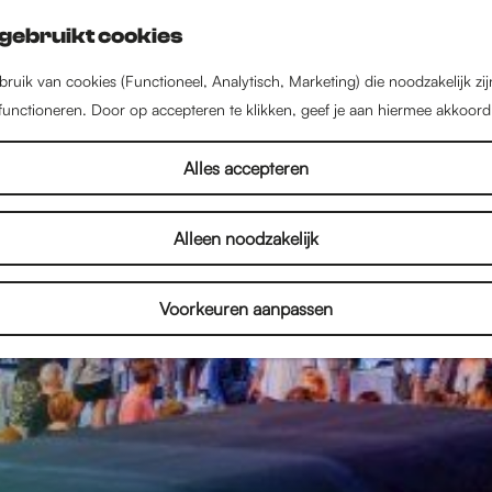
gebruikt cookies
ruik van cookies (Functioneel, Analytisch, Marketing) die noodzakelijk zi
 functioneren. Door op accepteren te klikken, geef je aan hiermee akkoord
Alles accepteren
Alleen noodzakelijk
Voorkeuren aanpassen