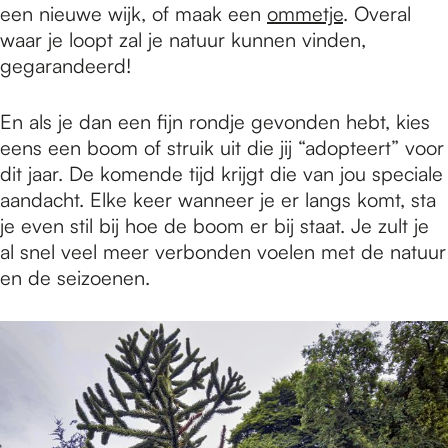
een nieuwe wijk, of maak een
ommetje
. Overal
waar je loopt zal je natuur kunnen vinden,
gegarandeerd!
En als je dan een fijn rondje gevonden hebt, kies
eens een boom of struik uit die jij “adopteert” voor
dit jaar. De komende tijd krijgt die van jou speciale
aandacht. Elke keer wanneer je er langs komt, sta
je even stil bij hoe de boom er bij staat. Je zult je
al snel veel meer verbonden voelen met de natuur
en de seizoenen.