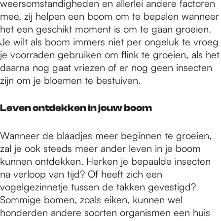
weersomstandigheden en allerlei andere factoren
mee, zij helpen een boom om te bepalen wanneer
het een geschikt moment is om te gaan groeien.
Je wilt als boom immers niet per ongeluk te vroeg
je voorraden gebruiken om flink te groeien, als het
daarna nog gaat vriezen of er nog geen insecten
zijn om je bloemen te bestuiven.
Leven ontdekken in jouw boom
Wanneer de blaadjes meer beginnen te groeien,
zal je ook steeds meer ander leven in je boom
kunnen ontdekken. Herken je bepaalde insecten
na verloop van tijd? Of heeft zich een
vogelgezinnetje tussen de takken gevestigd?
Sommige bomen, zoals eiken, kunnen wel
honderden andere soorten organismen een huis