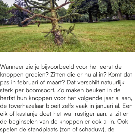
Wanneer zie je bijvoorbeeld voor het eerst de
knoppen groeien? Zitten die er nu al in? Komt dat
pas in februari of maart? Dat verschilt natuurlijk
sterk per boomsoort. Zo maken beuken in de
herfst hun knoppen voor het volgende jaar al aan,
de toverhazelaar bloeit zelfs vaak in januari al. Een
eik of kastanje doet het wat rustiger aan, al zitten
de beginselen van de knoppen er ook al in. Ook
spelen de standplaats (zon of schaduw), de