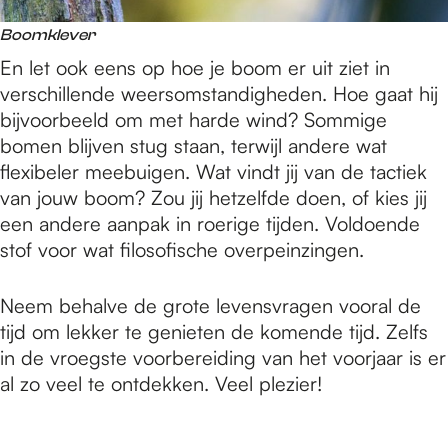
Boomklever
En let ook eens op hoe je boom er uit ziet in
verschillende weersomstandigheden. Hoe gaat hij
bijvoorbeeld om met harde wind? Sommige
bomen blijven stug staan, terwijl andere wat
flexibeler meebuigen. Wat vindt jij van de tactiek
van jouw boom? Zou jij hetzelfde doen, of kies jij
een andere aanpak in roerige tijden. Voldoende
stof voor wat filosofische overpeinzingen.
Neem behalve de grote levensvragen vooral de
tijd om lekker te genieten de komende tijd. Zelfs
in de vroegste voorbereiding van het voorjaar is er
al zo veel te ontdekken. Veel plezier!