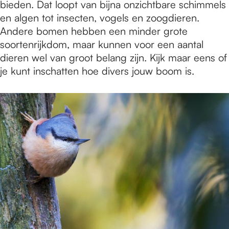
bieden. Dat loopt van bijna onzichtbare schimmels
en algen tot insecten, vogels en zoogdieren.
Andere bomen hebben een minder grote
soortenrijkdom, maar kunnen voor een aantal
dieren wel van groot belang zijn. Kijk maar eens of
je kunt inschatten hoe divers jouw boom is.