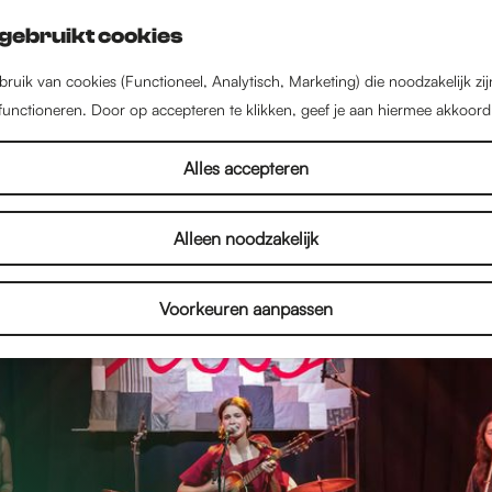
gebruikt cookies
ruik van cookies (Functioneel, Analytisch, Marketing) die noodzakelijk zi
 functioneren. Door op accepteren te klikken, geef je aan hiermee akkoord
Alles accepteren
Alleen noodzakelijk
Voorkeuren aanpassen