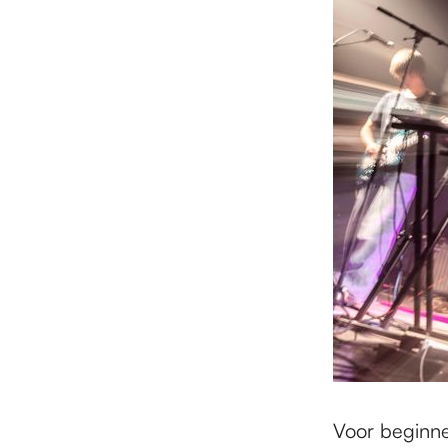
Voor beginn