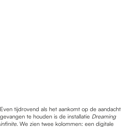
Even tijdrovend als het aankomt op de aandacht
gevangen te houden is de installatie
Dreaming
infinite
. We zien twee kolommen: een digitale