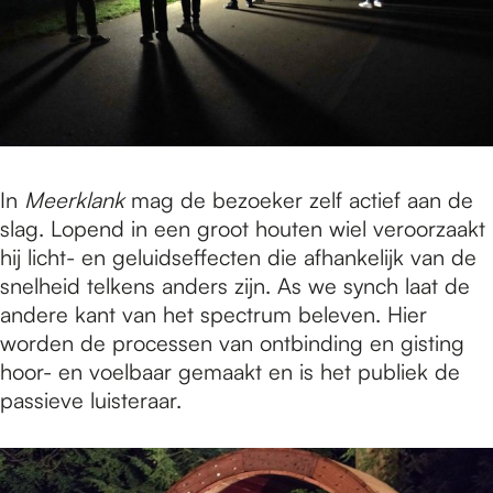
In
Meerklank
mag de bezoeker zelf actief aan de
slag. Lopend in een groot houten wiel veroorzaakt
hij licht- en geluidseffecten die afhankelijk van de
snelheid telkens anders zijn. As we synch laat de
andere kant van het spectrum beleven. Hier
worden de processen van ontbinding en gisting
hoor- en voelbaar gemaakt en is het publiek de
passieve luisteraar.