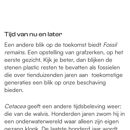
Tijd van nu en later
Een andere blik op de toekomst biedt
Fossil
remains
. Een opstelling van grafzerken, op het
eerste gezicht. Kijk je beter, dan blijken de
stenen plastic resten te bevatten als fossielen
die over tienduizenden jaren aan toekomstige
generaties een blik op onze beschaving
bieden.
Cetacea
geeft een andere tijdsbeleving weer:
die van de walvis. Honderden jaren zwom hij in
een onderwaterwereld waar alleen zijn eigen
gezang klonk. De laatste honderd jaar wordt