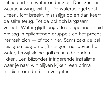
reflecteert het water onder zich. Dan, zonder
waarschuwing, valt hij. De waterspiegel spat
uiteen, licht breekt, mist stijgt op en dan keert
de stilte terug. Tot de bol zich langzaam
verheft. Water glijdt langs de spiegelende huid
omlaag in oplichtende druppels en het proces
herhaalt zich – of toch niet. Soms zakt de bal
rustig omlaag en blijft hangen, net boven het
water, terwijl kleine golfjes aan de bodem
likken. Een bijzonder intrigerende installatie
waar je naar wilt blijven kijken; een prima
medium om de tijd te vergeten.