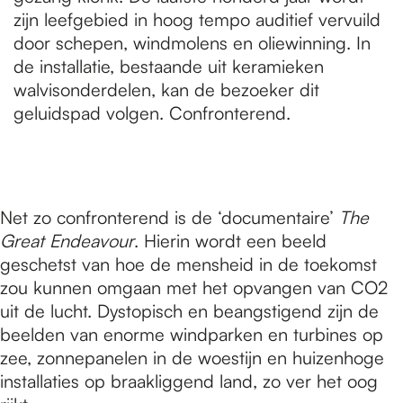
zijn leefgebied in hoog tempo auditief vervuild
door schepen, windmolens en oliewinning. In
de installatie, bestaande uit keramieken
walvisonderdelen, kan de bezoeker dit
geluidspad volgen. Confronterend.
Net zo confronterend is de ‘documentaire’
The
Great Endeavour
. Hierin wordt een beeld
geschetst van hoe de mensheid in de toekomst
zou kunnen omgaan met het opvangen van CO2
uit de lucht. Dystopisch en beangstigend zijn de
beelden van enorme windparken en turbines op
zee, zonnepanelen in de woestijn en huizenhoge
installaties op braakliggend land, zo ver het oog