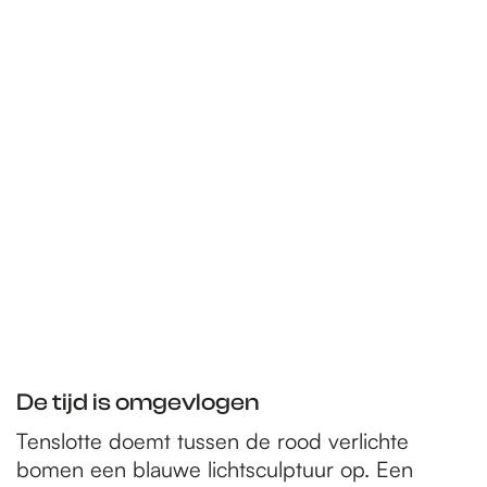
De tijd is omgevlogen
Tenslotte doemt tussen de rood verlichte
bomen een blauwe lichtsculptuur op. Een