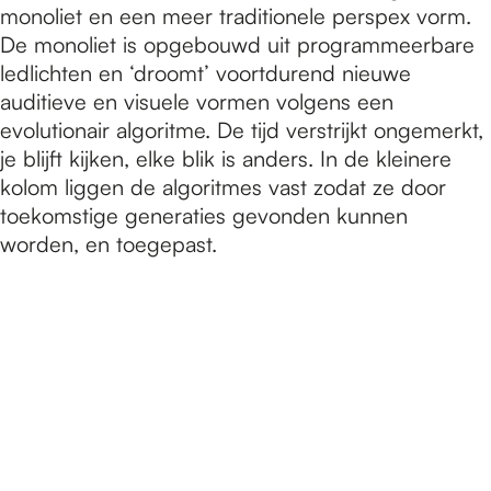
monoliet en een meer traditionele perspex vorm.
De monoliet is opgebouwd uit programmeerbare
ledlichten en ‘droomt’ voortdurend nieuwe
auditieve en visuele vormen volgens een
evolutionair algoritme. De tijd verstrijkt ongemerkt,
je blijft kijken, elke blik is anders. In de kleinere
kolom liggen de algoritmes vast zodat ze door
toekomstige generaties gevonden kunnen
worden, en toegepast.