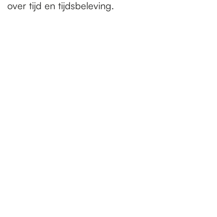
over tijd en tijdsbeleving.