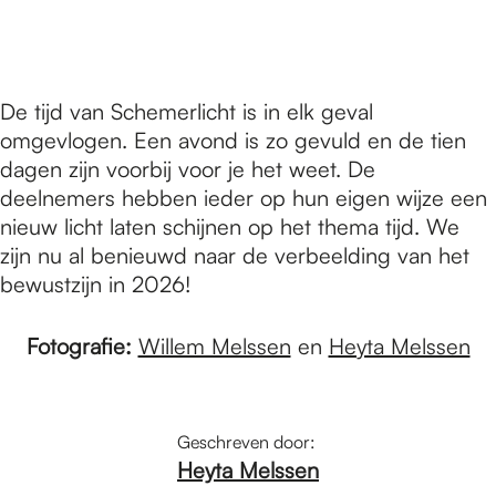
De tijd van Schemerlicht is in elk geval
omgevlogen. Een avond is zo gevuld en de tien
dagen zijn voorbij voor je het weet. De
deelnemers hebben ieder op hun eigen wijze een
nieuw licht laten schijnen op het thema tijd. We
zijn nu al benieuwd naar de verbeelding van het
bewustzijn in 2026!
Fotografie:
Willem Melssen
en
Heyta Melssen
Geschreven door:
Heyta Melssen