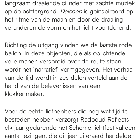
langzaam draaiende cilinder met zachte muziek
op de achtergrond.
Dalsoon
is geïnspireerd op
het ritme van de maan en door de draaiing
veranderen de vorm en het licht voortdurend.
Richting de uitgang vinden we de laatste rode
ballon. In deze objecten, die als oplichtende
volle manen verspreid over de route staan,
wordt het ‘narratief’ vormgegeven. Het verhaal
van de tijd wordt in zes delen verteld aan de
hand van de belevenissen van een
klokkenmaker.
Voor de echte liefhebbers die nog wat tijd te
besteden hebben verzorgt Radboud Reflects
elk jaar gedurende het Schemerlichtfestival een
aantal lezingen, die dit jaar uiteraard handelden