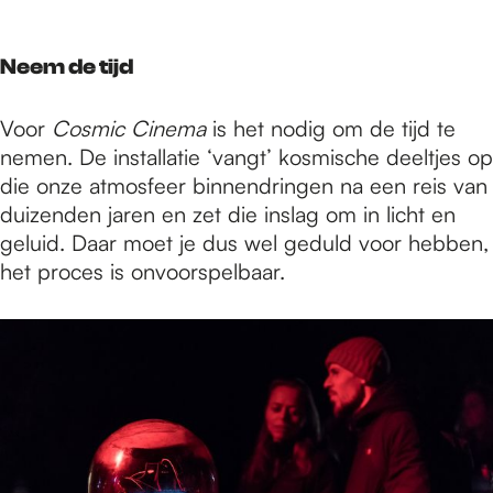
Neem de tijd
Voor
Cosmic Cinema
is het nodig om de tijd te
nemen. De installatie ‘vangt’ kosmische deeltjes op
die onze atmosfeer binnendringen na een reis van
duizenden jaren en zet die inslag om in licht en
geluid. Daar moet je dus wel geduld voor hebben,
het proces is onvoorspelbaar.