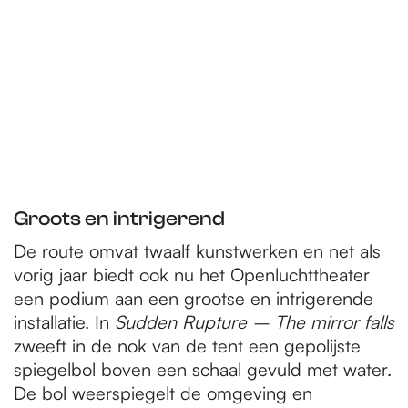
Groots en intrigerend
De route omvat twaalf kunstwerken en net als
vorig jaar biedt ook nu het Openluchttheater
een podium aan een grootse en intrigerende
installatie. In
Sudden Rupture – The mirror falls
zweeft in de nok van de tent een gepolijste
spiegelbol boven een schaal gevuld met water.
De bol weerspiegelt de omgeving en