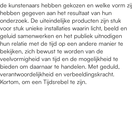
de kunstenaars hebben gekozen en welke vorm zij
hebben gegeven aan het resultaat van hun
onderzoek. De uiteindelijke producten zijn stuk
voor stuk unieke installaties waarin licht, beeld en
geluid samenwerken en het publiek uitnodigen
hun relatie met de tijd op een andere manier te
bekijken, zich bewust te worden van de
veelvormigheid van tijd en de mogelijkheid te
bieden om daarnaar te handelen. Met geduld,
verantwoordelijkheid en verbeeldingskracht.
Kortom, om een Tijdsrebel te zijn.