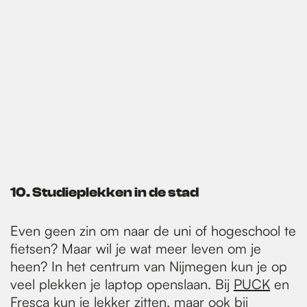
10. Studieplekken in de stad
Even geen zin om naar de uni of hogeschool te
fietsen? Maar wil je wat meer leven om je
heen? In het centrum van Nijmegen kun je op
veel plekken je laptop openslaan. Bij
PUCK
en
Fresca
kun je lekker zitten, maar ook bij