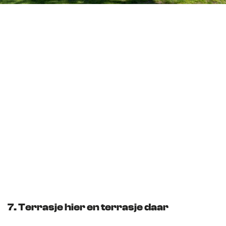
7. Terrasje hier en terrasje daar