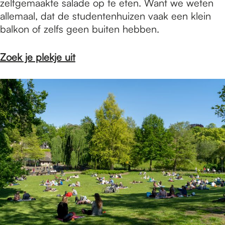
zelfgemaakte salade op te eten. Want we weten
allemaal, dat de studentenhuizen vaak een klein
balkon of zelfs geen buiten hebben.
Zoek je plekje uit