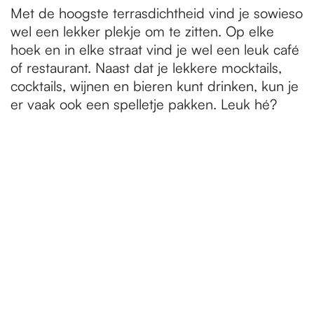
Met de hoogste terrasdichtheid vind je sowieso
wel een lekker plekje om te zitten. Op elke
hoek en in elke straat vind je wel een leuk café
of restaurant. Naast dat je lekkere mocktails,
cocktails, wijnen en bieren kunt drinken, kun je
er vaak ook een spelletje pakken. Leuk hé?