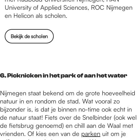
University of Applied Sciences, ROC Nijmegen
en Helicon als scholen.
Bekijk de scholen
6. Picknicken in het park of aan het water
Nijmegen staat bekend om de grote hoeveelheid
natuur in en rondom de stad. Wat vooral zo
bijzonder is, is dat je binnen no-time ook echt in
de natuur staat! Fiets over de Snelbinder (ook wel
de fietsbrug genoemd) en chill aan de Waal met
vrienden. Of kies een van de
parken
uit om je