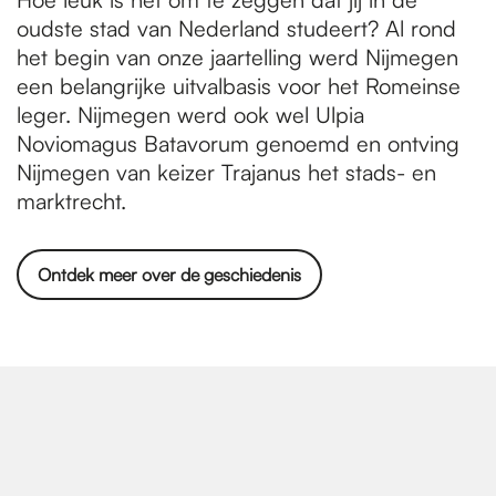
oudste stad van Nederland studeert? Al rond
het begin van onze jaartelling werd Nijmegen
een belangrijke uitvalbasis voor het Romeinse
leger. Nijmegen werd ook wel Ulpia
Noviomagus Batavorum genoemd en ontving
Nijmegen van keizer Trajanus het stads- en
marktrecht.
Ontdek meer over de geschiedenis