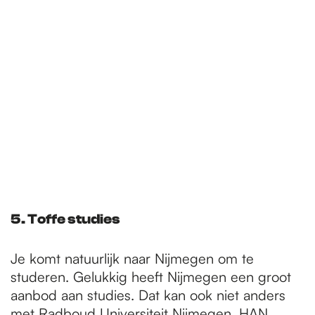
5. Toffe studies
Je komt natuurlijk naar Nijmegen om te
studeren. Gelukkig heeft Nijmegen een groot
aanbod aan studies. Dat kan ook niet anders
met Radboud Universiteit Nijmegen, HAN