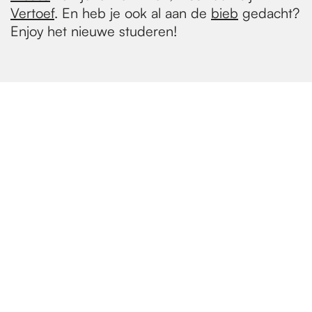
Vertoef
. En heb je ook al aan de
bieb
gedacht?
Enjoy het nieuwe studeren!