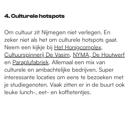
4. Culturele hotspots
Om cultuur zit Nijmegen niet verlegen. En
zeker niet als het om culturele hotspots gaat.
Neem een kijkje bij
Het Honigcomplex
,
Cultuurspinnerij De Vasim
,
NYMA
,
De Houtwerf
en
Paraplufabriek
. Allemaal een mix van
culturele en ambachtelijke bedrijven. Super
interessante locaties om eens te bezoeken met
je studiegenoten. Vaak zitten er in de buurt ook
leuke lunch-, eet- en koffietentjes.