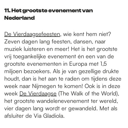
11. Het grootste evenement van
Nederland
De Vierdaagsefeesten
, wie kent hem niet?
Zeven dagen lang feesten, dansen, naar
muziek luisteren en meer! Het is het grootste
vrij toegankelijke evenement én een van de
grootste evenementen in Europa met 1,5
miljoen bezoekers. Als je van gezellige drukte
houdt, dan is het aan te raden om tijdens deze
week naar Nijmegen te komen! Ook is in deze
week
De Vierdaagse
(The Walk of the World),
het grootste wandelenevenement ter wereld,
vier dagen lang wordt er gewandeld. Met als
afsluiter de Via Gladiola.