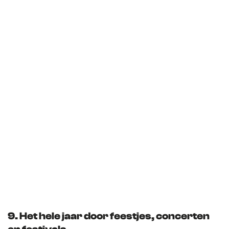
9. Het hele jaar door feestjes, concerten