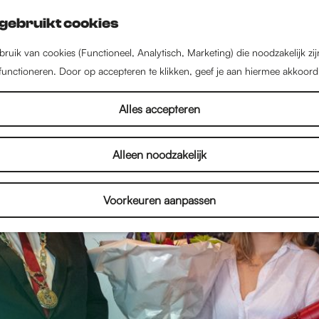
gebruikt cookies
ruik van cookies (Functioneel, Analytisch, Marketing) die noodzakelijk zi
 functioneren. Door op accepteren te klikken, geef je aan hiermee akkoord
Alles accepteren
Alleen noodzakelijk
Voorkeuren aanpassen