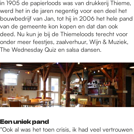
in 1905 de papierloods was van drukkerij Thieme,
werd het in de jaren negentig voor een deel het
bouwbedrijf van Jan, tot hij in 2006 het hele pand
van de gemeente kon kopen en dat dan ook
deed. Nu kun je bij de Thiemeloods terecht voor
onder meer feestjes, zaalverhuur, Wijn & Muziek,
The Wednesday Quiz en salsa dansen.
Een uniek pand
“Ook al was het toen crisis, ik had veel vertrouwen