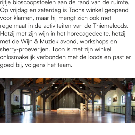
rijtje bioscoopstoelen aan de rand van de ruimte.
Op vrijdag en zaterdag is Toons winkel geopend
voor klanten, maar hij mengt zich ook met
regelmaat in de activiteiten van de Thiemeloods.
Hetzij met zijn wijn in het horecagedeelte, hetzij
met de Wijn & Muziek avond, workshops en
sherry-proeverijen. Toon is met zijn winkel
onlosmakelijk verbonden met de loods en past er
goed bij, volgens het team.