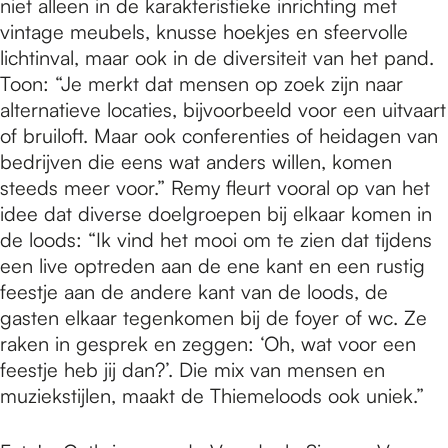
niet alleen in de karakteristieke inrichting met
vintage meubels, knusse hoekjes en sfeervolle
lichtinval, maar ook in de diversiteit van het pand.
Toon: “Je merkt dat mensen op zoek zijn naar
alternatieve locaties, bijvoorbeeld voor een uitvaart
of bruiloft. Maar ook conferenties of heidagen van
bedrijven die eens wat anders willen, komen
steeds meer voor.” Remy fleurt vooral op van het
idee dat diverse doelgroepen bij elkaar komen in
de loods: “Ik vind het mooi om te zien dat tijdens
een live optreden aan de ene kant en een rustig
feestje aan de andere kant van de loods, de
gasten elkaar tegenkomen bij de foyer of wc. Ze
raken in gesprek en zeggen: ‘Oh, wat voor een
feestje heb jij dan?’. Die mix van mensen en
muziekstijlen, maakt de Thiemeloods ook uniek.”