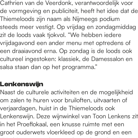
Cathrien van de Veerdonk, verantwoordelijk voor
de vormgeving en publiciteit, heeft het idee dat de
Thiemeloods zijn naam als Nijmeegs podium
steeds meer vestigt. Op vrijdag en zondagmiddag
zit de loods vaak tjokvol. “We hebben iedere
vrijdagavond een ander menu met optredens of
een draaiavond erna. Op zondag is de loods ook
cultureel ingestoken: klassiek, de Damessalon en
salsa staan dan op het programma.”
Lenkenswijn
Naast de culturele activiteiten en de mogelijkheid
om zalen te huren voor bruiloften, uitvaarten of
verjaardagen, huist in de Thiemeloods ook
Lenkenswijn. Deze wijnwinkel van Toon Lenkens zit
in het Proeflokaal, een knusse ruimte met een
groot ouderwets vloerkleed op de grond en een