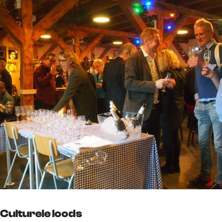
Culturele loods