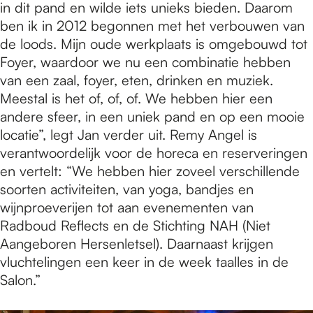
in dit pand en wilde iets unieks bieden. Daarom
ben ik in 2012 begonnen met het verbouwen van
de loods. Mijn oude werkplaats is omgebouwd tot
Foyer, waardoor we nu een combinatie hebben
van een zaal, foyer, eten, drinken en muziek.
Meestal is het of, of, of. We hebben hier een
andere sfeer, in een uniek pand en op een mooie
locatie”, legt Jan verder uit. Remy Angel is
verantwoordelijk voor de horeca en reserveringen
en vertelt: “We hebben hier zoveel verschillende
soorten activiteiten, van yoga, bandjes en
wijnproeverijen tot aan evenementen van
Radboud Reflects en de Stichting NAH (Niet
Aangeboren Hersenletsel). Daarnaast krijgen
vluchtelingen een keer in de week taalles in de
Salon.”