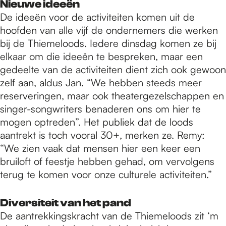
Nieuwe ideeën
De ideeën voor de activiteiten komen uit de
hoofden van alle vijf de ondernemers die werken
bij de Thiemeloods. Iedere dinsdag komen ze bij
elkaar om die ideeën te bespreken, maar een
gedeelte van de activiteiten dient zich ook gewoon
zelf aan, aldus Jan. “We hebben steeds meer
reserveringen, maar ook theatergezelschappen en
singer-songwriters benaderen ons om hier te
mogen optreden”. Het publiek dat de loods
aantrekt is toch vooral 30+, merken ze. Remy:
“We zien vaak dat mensen hier een keer een
bruiloft of feestje hebben gehad, om vervolgens
terug te komen voor onze culturele activiteiten.”
Diversiteit van het pand
De aantrekkingskracht van de Thiemeloods zit ‘m