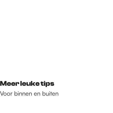
Meer leuke tips
Voor binnen en buiten