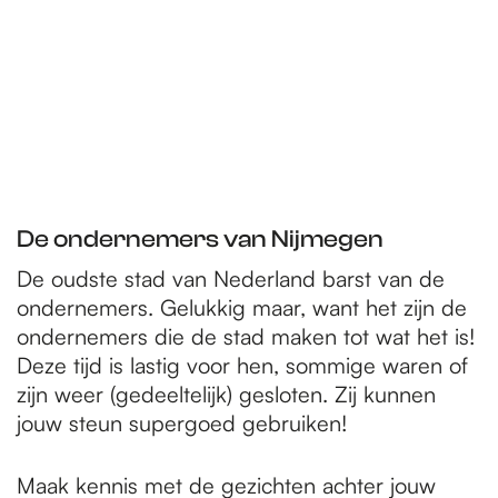
De ondernemers van Nijmegen
De oudste stad van Nederland barst van de
ondernemers. Gelukkig maar, want het zijn de
ondernemers die de stad maken tot wat het is!
Deze tijd is lastig voor hen, sommige waren of
zijn weer (gedeeltelijk) gesloten. Zij kunnen
jouw steun supergoed gebruiken!
Maak kennis met de gezichten achter jouw