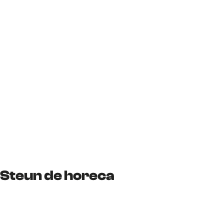
Steun de horeca