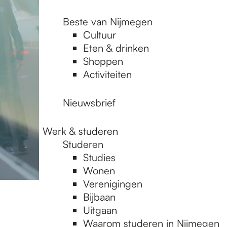
Beste van Nijmegen
Cultuur
Eten & drinken
Shoppen
Activiteiten
Nieuwsbrief
Werk & studeren
Studeren
Studies
Wonen
Verenigingen
Bijbaan
Uitgaan
Waarom studeren in Nijmegen