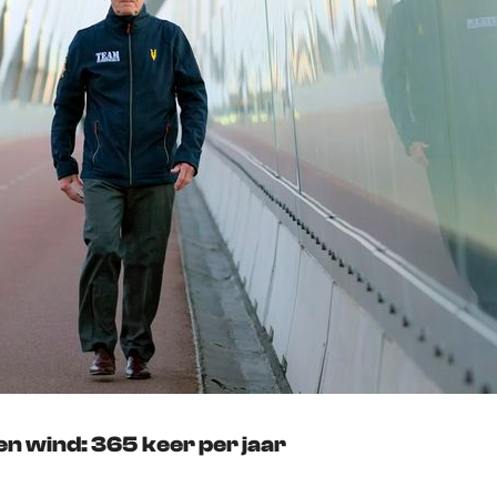
n wind: 365 keer per jaar