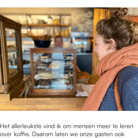
Het allerleukste vind ik om mensen meer te leren
over koffie. Daarom laten we onze gasten ook