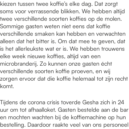
kiezen tussen twee koffie’s elke dag. Dat zorgt
soms voor verrassende blikken. We hebben altijd
twee verschillende soorten koffies op de molen.
Sommige gasten weten niet eens dat koffie
verschillende smaken kan hebben en verwachten
alleen dat het bitter is. Om dat mee te geven, dat
is het allerleukste wat er is. We hebben trouwens
elke week nieuwe koffies, altijd van een
microbranderij. Zo kunnen onze gasten écht
verschillende soorten koffie proeven, en wij
zorgen ervoor dat die koffie helemaal tot zijn recht
komt.
Tijdens de corona crisis toverde Gesha zich in 24
uur om tot afhaalloket. Gasten bestelde aan de bar
en mochten wachten bij de koffiemachine op hun
bestelling. Daardoor raakte veel van ons personeel