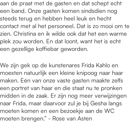
aan de praat met de gasten en dat schept echt
een band. Onze gasten komen sindsdien nog
steeds terug en hebben heel leuk en hecht
contact met al het personeel. Dat is zo mooi om te
zien. Christina en ik wilde ook dat het een warme
plek zou worden. En dat loont, want het is echt
een gezellige koffiebar geworden.
We zijn gek op de kunstenares Frida Kahlo en
moesten natuurlijk een kleine knipoog naar haar
maken. Eén van onze vaste gasten maakte zelfs
een portret van haar en die staat nu te pronken
midden in de zaak. Er zijn nog meer verwijzingen
naar Frida, maar daarvoor zul je bij Gesha langs
moeten komen en een bezoekje aan de WC
moeten brengen.” - Rose van Asten