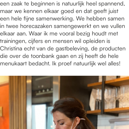
een zaak te beginnen is natuurlijk heel spannend,
maar we kennen elkaar goed en dat geeft juist
een hele fijne samenwerking. We hebben samen
in twee horecazaken samengewerkt en we vullen
elkaar aan. Waar ik me vooral bezig houdt met
trainingen, cijfers en mensen wil opleiden is
Christina echt van de gastbeleving, de producten
die over de toonbank gaan en zij heeft de hele
menukaart bedacht. Ik proef natuurlijk wel alles!