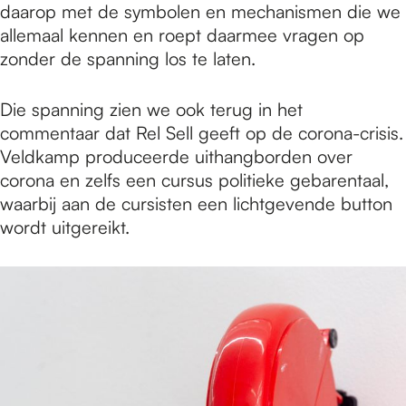
daarop met de symbolen en mechanismen die we
allemaal kennen en roept daarmee vragen op
zonder de spanning los te laten.
Die spanning zien we ook terug in het
commentaar dat Rel Sell geeft op de corona-crisis.
Veldkamp produceerde uithangborden over
corona en zelfs een cursus politieke gebarentaal,
waarbij aan de cursisten een lichtgevende button
wordt uitgereikt.