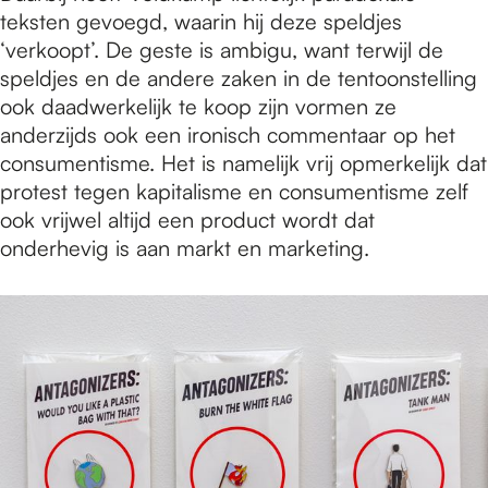
teksten gevoegd, waarin hij deze speldjes
‘verkoopt’. De geste is ambigu, want terwijl de
speldjes en de andere zaken in de tentoonstelling
ook daadwerkelijk te koop zijn vormen ze
anderzijds ook een ironisch commentaar op het
consumentisme. Het is namelijk vrij opmerkelijk dat
protest tegen kapitalisme en consumentisme zelf
ook vrijwel altijd een product wordt dat
onderhevig is aan markt en marketing.