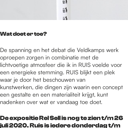
Wat doet er toe?
De spanning en het debat die Veldkamps werk
oproepen zorgen in combinatie met de
lichtvoetige atmosfeer die ik in RUIS voelde voor
een energieke stemming. RUIS blijkt een plek
waar je door het beschouwen van
kunstwerken, die dingen zijn waarin een concept
een gestalte en een materialiteit krijgt, kunt
nadenken over wat er vandaag toe doet.
De expositie Rel Sell is nog te zien t/m 26
juli 2020. Ruis is iedere donderdag t/m