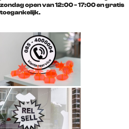
zondag open van 12:00 - 17:00 en gratis
toegankelijk.