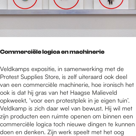
Commerciële logica en machinerie
Veldkamps expositie, in samenwerking met de
Protest Supplies Store, is zelf uiteraard ook deel
van een commerciële machinerie, hoe ironisch het
ook is dat hij gras van het Haagse Malieveld
opkweekt, ‘voor een protestplek in je eigen tuin’.
Veldkamp is zich daar wel van bewust. Hij wil met
zijn producten een ruimte openen om binnen een
commerciële logica toch nieuwe dingen te kunnen
doen en denken. Zijn werk speelt met het oog