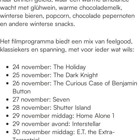
wacht met glühwein, warme chocolademelk,
winterse bieren, popcorn, chocolade pepernoten
en andere winterse snacks.
Het filmprogramma biedt een mix van feelgood,
klassiekers en spanning, met voor ieder wat wils:
24 november: The Holiday
25 november: The Dark Knight
26 november: The Curious Case of Benjamin
Button
27 november: Seven
28 november: Shutter Island
29 november middag: Home Alone 1
29 november avond: Interstellar
30 november middag: E.T. the Extra-
Terrestrial