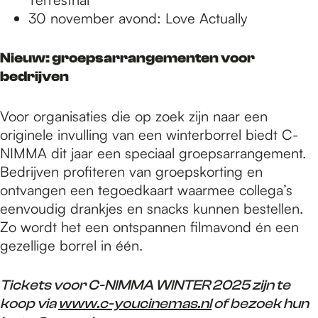
30 november avond: Love Actually
Nieuw: groepsarrangementen voor
bedrijven
Voor organisaties die op zoek zijn naar een
originele invulling van een winterborrel biedt C-
NIMMA dit jaar een speciaal groepsarrangement.
Bedrijven profiteren van groepskorting en
ontvangen een tegoedkaart waarmee collega’s
eenvoudig drankjes en snacks kunnen bestellen.
Zo wordt het een ontspannen filmavond én een
gezellige borrel in één.
Tickets voor C-NIMMA WINTER 2025 zijn te
koop via
www.c-youcinemas.nl
of bezoek hun