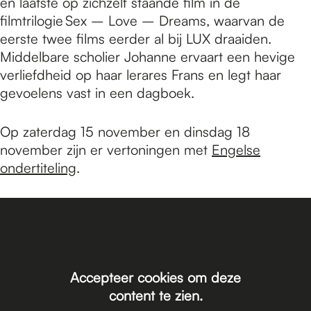
en laatste op zichzelf staande film in de
filmtrilogie Sex – Love – Dreams, waarvan de
eerste twee films eerder al bij LUX draaiden.
Middelbare scholier Johanne ervaart een hevige
verliefdheid op haar lerares Frans en legt haar
gevoelens vast in een dagboek.
Op zaterdag 15 november en dinsdag 18
november zijn er vertoningen met
Engelse
ondertiteling
.
Accepteer cookies om deze
content te zien.