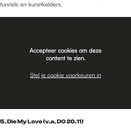
tunnels en kunstkelders.
Accepteer cookies om deze
content te zien.
Stel je cookie voorkeuren in
5. Die My Love
(v.a. DO 20.11)