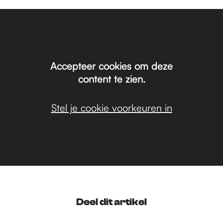
Accepteer cookies om deze
content te zien.
Stel je cookie voorkeuren in
Deel dit artikel