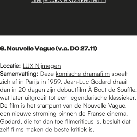
6. Nouvelle Vague (v.a. DO 27.11)
Locatie:
LUX Nijmegen
Samenvatting:
Deze
komische dramafilm
speelt
zich af in Parijs in 1959. Jean-Luc Godard draait
dan in 20 dagen zijn debuutfilm À Bout de Souffle,
wat later uitgroeit tot een legendarische klassieker.
De film is het startpunt van de Nouvelle Vague,
een nieuwe stroming binnen de Franse cinema.
Godard, die tot dan toe filmcriticus is, besluit dat
zelf films maken de beste kritiek is.