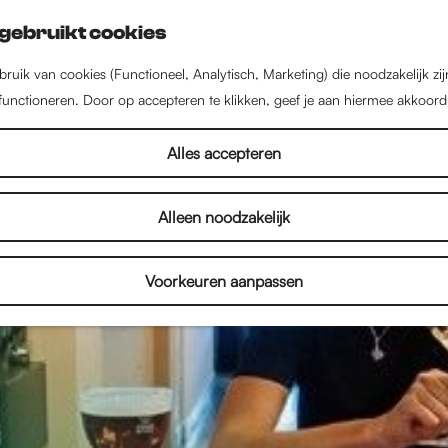
gebruikt cookies
ruik van cookies (Functioneel, Analytisch, Marketing) die noodzakelijk zi
 functioneren. Door op accepteren te klikken, geef je aan hiermee akkoord
Alles accepteren
Alleen noodzakelijk
Voorkeuren aanpassen