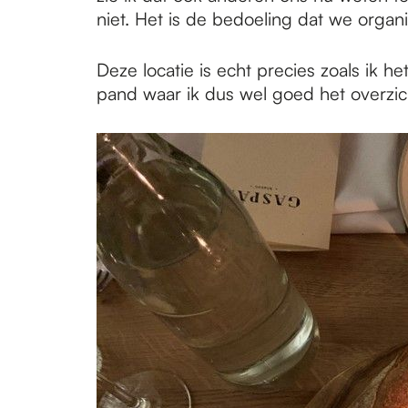
niet. Het is de bedoeling dat we organ
Deze locatie is echt precies zoals ik he
pand waar ik dus wel goed het overzic