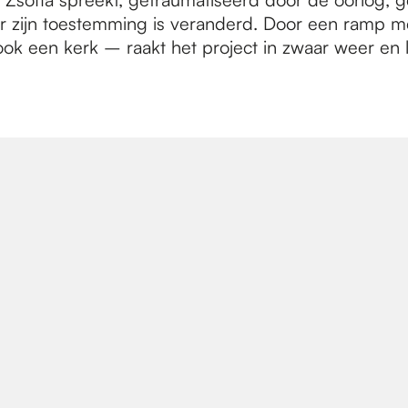
der zijn toestemming is veranderd. Door een ramp m
 een kerk – raakt het project in zwaar weer en ligt