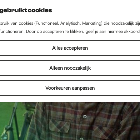
gebruikt cookies
ruik van cookies (Functioneel, Analytisch, Marketing) die noodzakelijk zi
 functioneren. Door op accepteren te klikken, geef je aan hiermee akkoord
Alles accepteren
Alleen noodzakelijk
Voorkeuren aanpassen