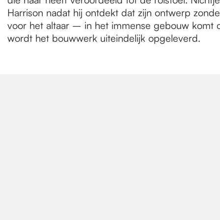
Harrison nadat hij ontdekt dat zijn ontwerp zon
voor het altaar – in het immense gebouw komt ook
wordt het bouwwerk uiteindelijk opgeleverd.