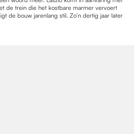
et de trein die het kostbare marmer vervoert
 de bouw jarenlang stil. Zo’n dertig jaar later