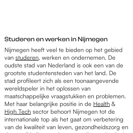
Studeren en werken in Nijmegen
Nijmegen heeft veel te bieden op het gebied
van
studeren
, werken en ondernemen. De
oudste stad van Nederland is ook een van de
grootste studentensteden van het land. De
stad profileert zich als een toonaangevende
wereldspeler in het oplossen van
maatschappelijke vraagstukken en problemen.
Met haar belangrijke positie in de
Health
&
High Tech
sector behoort Nijmegen tot de
internationale top als het gaat om verbetering
van de kwaliteit van leven, gezondheidszorg en