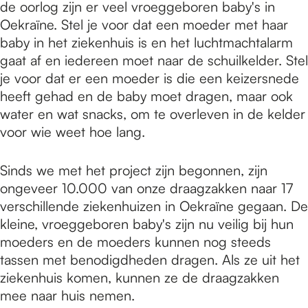
de oorlog zijn er veel vroeggeboren baby's in
Oekraïne. Stel je voor dat een moeder met haar
baby in het ziekenhuis is en het luchtmachtalarm
gaat af en iedereen moet naar de schuilkelder. Stel
je voor dat er een moeder is die een keizersnede
heeft gehad en de baby moet dragen, maar ook
water en wat snacks, om te overleven in de kelder
voor wie weet hoe lang.
Sinds we met het project zijn begonnen, zijn
ongeveer 10.000 van onze draagzakken naar 17
verschillende ziekenhuizen in Oekraïne gegaan. De
kleine, vroeggeboren baby's zijn nu veilig bij hun
moeders en de moeders kunnen nog steeds
tassen met benodigdheden dragen. Als ze uit het
ziekenhuis komen, kunnen ze de draagzakken
mee naar huis nemen.