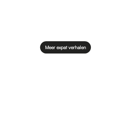
Meer expat verhalen