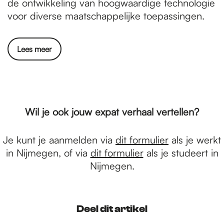
de ontwikkeling van hoogwaardige technologie
voor diverse maatschappelijke toepassingen.
Lees meer
Wil je ook jouw expat verhaal vertellen?
Je kunt je aanmelden via
dit formulier
als je werkt
in Nijmegen, of via
dit formulier
als je studeert in
Nijmegen.
Deel dit artikel