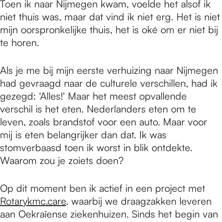
Toen ik naar Nijmegen kwam, voelde het alsof ik
niet thuis was, maar dat vind ik niet erg. Het is niet
mijn oorspronkelijke thuis, het is oké om er niet bij
te horen.
Als je me bij mijn eerste verhuizing naar Nijmegen
had gevraagd naar de culturele verschillen, had ik
gezegd: 'Alles!' Maar het meest opvallende
verschil is het eten. Nederlanders eten om te
leven, zoals brandstof voor een auto. Maar voor
mij is eten belangrijker dan dat. Ik was
stomverbaasd toen ik worst in blik ontdekte.
Waarom zou je zoiets doen?
Op dit moment ben ik actief in een project met
Rotarykmc.care
, waarbij we draagzakken leveren
aan Oekraïense ziekenhuizen. Sinds het begin van