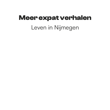
Meer expat verhalen
Leven in Nijmegen