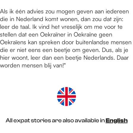
Als ik één advies zou mogen geven aan iedereen
die in Nederland komt wonen, dan zou dat zijn:
leer de taal. Ik vind het vreselijk om me voor te
stellen dat een Oekraïner in Oekraïne geen
Oekraïens kan spreken door buitenlandse mensen
die er niet eens een beetje om geven. Dus, als je
hier woont, leer dan een beetje Nederlands. Daar
worden mensen blij van!"
All expat stories are also available in
English