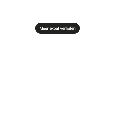
Meer expat verhalen