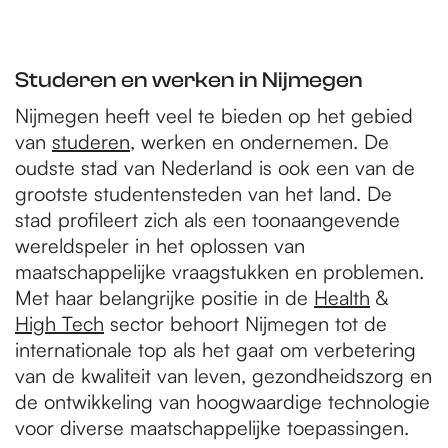
Studeren en werken in Nijmegen
Nijmegen heeft veel te bieden op het gebied
van
studeren
, werken en ondernemen. De
oudste stad van Nederland is ook een van de
grootste studentensteden van het land. De
stad profileert zich als een toonaangevende
wereldspeler in het oplossen van
maatschappelijke vraagstukken en problemen.
Met haar belangrijke positie in de
Health
&
High Tech
sector behoort Nijmegen tot de
internationale top als het gaat om verbetering
van de kwaliteit van leven, gezondheidszorg en
de ontwikkeling van hoogwaardige technologie
voor diverse maatschappelijke toepassingen.