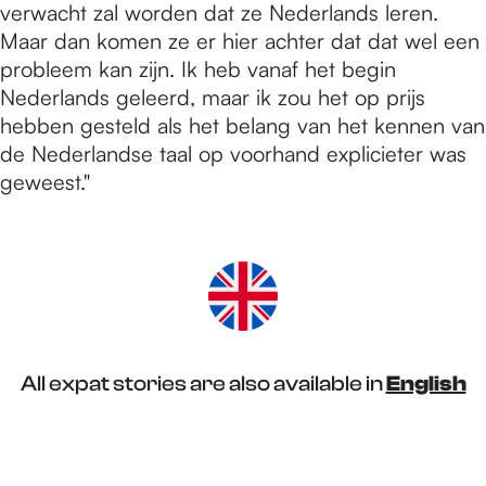
verwacht zal worden dat ze Nederlands leren.
Maar dan komen ze er hier achter dat dat wel een
probleem kan zijn. Ik heb vanaf het begin
Nederlands geleerd, maar ik zou het op prijs
hebben gesteld als het belang van het kennen van
de Nederlandse taal op voorhand explicieter was
geweest."
All expat stories are also available in
English