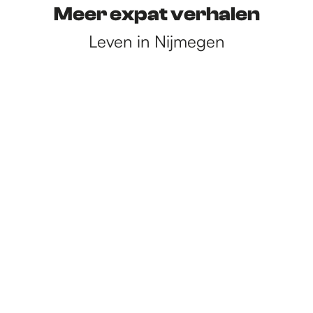
Meer expat verhalen
Leven in Nijmegen