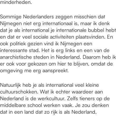
minderheden.
Sommige Nederlanders zeggen misschien dat
Nijmegen niet erg internationaal is, maar ik denk
dat je als international je internationale bubbel hebt
en dat er veel sociale activiteiten plaatsvinden. En
ook politiek gezien vind ik Nijmegen een
interessante stad. Het is erg links en een van de
anarchistische steden in Nederland. Daarom heb ik
er ook voor gekozen om hier te blijven, omdat de
omgeving me erg aanspreekt.
Natuurlijk heb je als international veel kleine
cultuurschokken. Wat ik echter waardeer aan
Nederland is de werkcultuur. Zelfs tieners op de
middelbare school werken vaak. Je zou denken
dat in een land dat zo rijk is als Nederland,