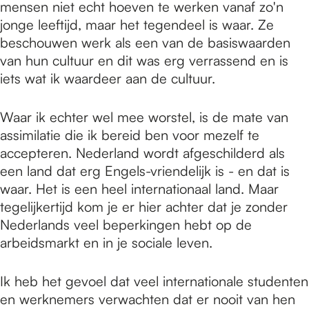
mensen niet echt hoeven te werken vanaf zo'n
jonge leeftijd, maar het tegendeel is waar. Ze
beschouwen werk als een van de basiswaarden
van hun cultuur en dit was erg verrassend en is
iets wat ik waardeer aan de cultuur.
Waar ik echter wel mee worstel, is de mate van
assimilatie die ik bereid ben voor mezelf te
accepteren. Nederland wordt afgeschilderd als
een land dat erg Engels-vriendelijk is - en dat is
waar. Het is een heel internationaal land. Maar
tegelijkertijd kom je er hier achter dat je zonder
Nederlands veel beperkingen hebt op de
arbeidsmarkt en in je sociale leven.
Ik heb het gevoel dat veel internationale studenten
en werknemers verwachten dat er nooit van hen