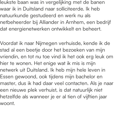
leukste baan was in vergelijking met de banen
waar ik in Duitsland naar solliciteerde. Ik heb
natuurkunde gestudeerd en werk nu als
netbeheerder bij Alliander in Arnhem, een bedrijf
dat energienetwerken ontwikkelt en beheert.
Voordat ik naar Nijmegen verhuisde, kende ik de
stad al een beetje door het bezoeken van mijn
vriendin, en tot nu toe vind ik het ook erg leuk om
hier te wonen. Het enige wat ik mis is mijn
netwerk uit Duitsland. Ik heb mijn hele leven in
Essen gewoond, ook tijdens mijn bachelor en
master, dus ik had daar veel contacten. Als je naar
een nieuwe plek verhuist, is dat natuurlijk niet
hetzelfde als wanneer je er al tien of vijftien jaar
woont.