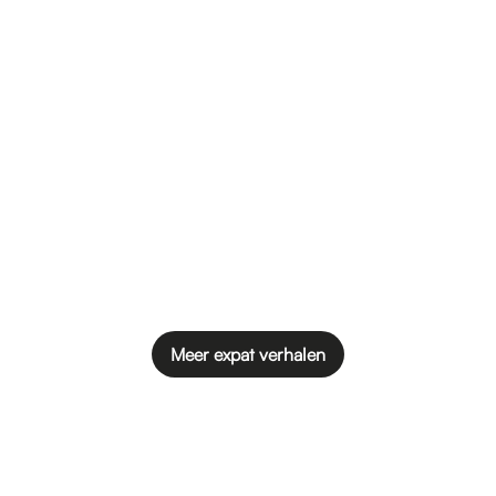
Meer expat verhalen