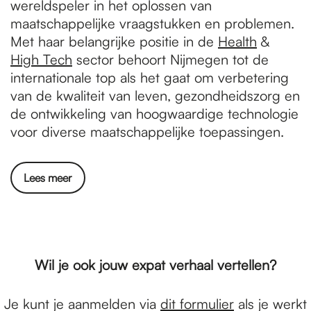
wereldspeler in het oplossen van
maatschappelijke vraagstukken en problemen.
Met haar belangrijke positie in de
Health
&
High Tech
sector behoort Nijmegen tot de
internationale top als het gaat om verbetering
van de kwaliteit van leven, gezondheidszorg en
de ontwikkeling van hoogwaardige technologie
voor diverse maatschappelijke toepassingen.
Lees meer
Wil je ook jouw expat verhaal vertellen?
Je kunt je aanmelden via
dit formulier
als je werkt