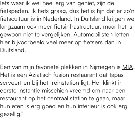
Iets waar ik wel heel erg van geniet, zijn de
fietspaden. Ik fiets graag, dus het is fijn dat er zo'n
fietscultuur is in Nederland. In Duitsland krijgen we
langzaam ook meer fietsinfrastructuur, maar het is
gewoon niet te vergelijken. Automobilisten letten
hier bijvoorbeeld veel meer op fietsers dan in
Duitsland.
Een van mijn favoriete plekken in Nijmegen is
MIA
.
Het is een Aziatisch fusion restaurant dat tapas
serveert en bij het treinstation ligt. Het klinkt in
eerste instantie misschien vreemd om naar een
restaurant op het centraal station te gaan, maar
hun eten is erg goed en hun interieur is ook erg
gezellig.”