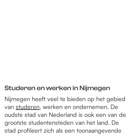
Studeren en werken in Nijmegen
Nijmegen heeft veel te bieden op het gebied
van
studeren
, werken en ondernemen. De
oudste stad van Nederland is ook een van de
grootste studentensteden van het land. De
stad profileert zich als een toonaangevende