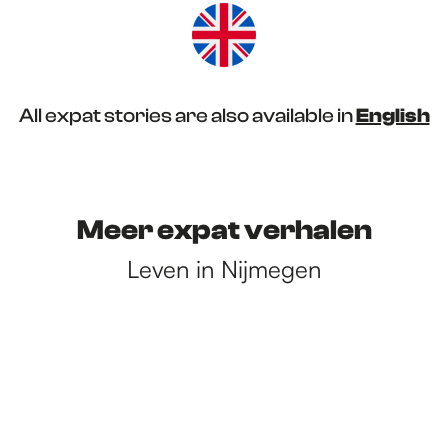
All expat stories are also available in
English
Meer expat verhalen
Leven in Nijmegen