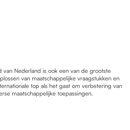
 van Nederland is ook een van de grootste
 oplossen van maatschappelijke vraagstukken en
ernationale top als het gaat om verbetering van
erse maatschappelijke toepassingen.