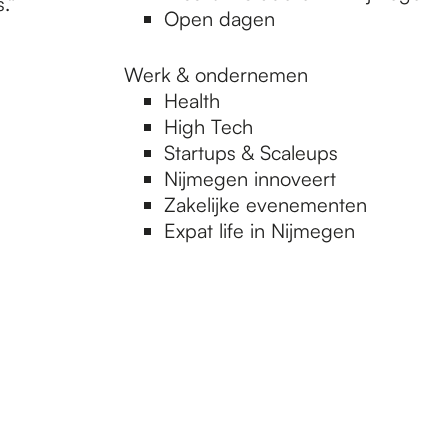
.”
Open dagen
Werk & ondernemen
Health
High Tech
Startups & Scaleups
Nijmegen innoveert
Zakelijke evenementen
Expat life in Nijmegen