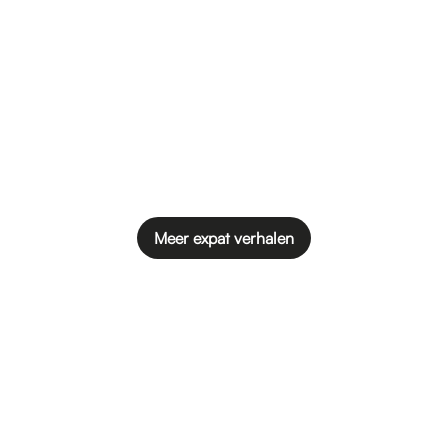
Meer expat verhalen