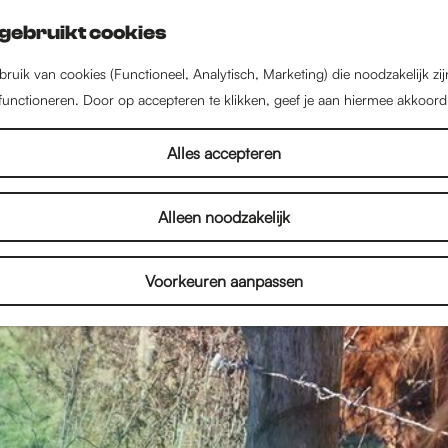
gebruikt cookies
ruik van cookies (Functioneel, Analytisch, Marketing) die noodzakelijk zi
 functioneren. Door op accepteren te klikken, geef je aan hiermee akkoord
Alles accepteren
Alleen noodzakelijk
Voorkeuren aanpassen