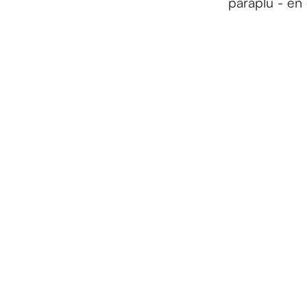
paraplu - en 