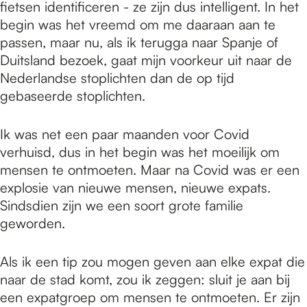
fietsen identificeren - ze zijn dus intelligent. In het
begin was het vreemd om me daaraan aan te
passen, maar nu, als ik terugga naar Spanje of
Duitsland bezoek, gaat mijn voorkeur uit naar de
Nederlandse stoplichten dan de op tijd
gebaseerde stoplichten.
Ik was net een paar maanden voor Covid
verhuisd, dus in het begin was het moeilijk om
mensen te ontmoeten. Maar na Covid was er een
explosie van nieuwe mensen, nieuwe expats.
Sindsdien zijn we een soort grote familie
geworden.
Als ik een tip zou mogen geven aan elke expat die
naar de stad komt, zou ik zeggen: sluit je aan bij
een expatgroep om mensen te ontmoeten. Er zijn