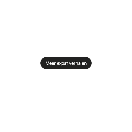
Meer expat verhalen