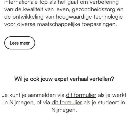
internationale top als het gaat om verbetering
van de kwaliteit van leven, gezondheidszorg en
de ontwikkeling van hoogwaardige technologie
voor diverse maatschappelijke toepassingen.
Lees meer
Wil je ook jouw expat verhaal vertellen?
Je kunt je aanmelden via
dit formulier
als je werkt
in Nijmegen, of via
dit formulier
als je studeert in
Nijmegen.