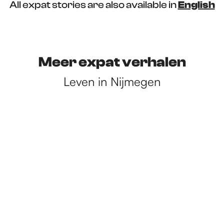
All expat stories are also available in
English
Meer expat verhalen
Leven in Nijmegen