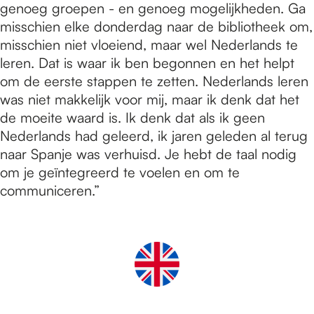
genoeg groepen - en genoeg mogelijkheden. Ga
misschien elke donderdag naar de bibliotheek om,
misschien niet vloeiend, maar wel Nederlands te
leren. Dat is waar ik ben begonnen en het helpt
om de eerste stappen te zetten. Nederlands leren
was niet makkelijk voor mij, maar ik denk dat het
de moeite waard is. Ik denk dat als ik geen
Nederlands had geleerd, ik jaren geleden al terug
naar Spanje was verhuisd. Je hebt de taal nodig
om je geïntegreerd te voelen en om te
communiceren.”