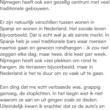
Nijmegen heeft ook een gezellig centrum met veel
traditionele gebouwen.
Er zijn natuurlijk verschillen tussen wonen in
Spanje en wonen in Nederland. Het sociale leven
bijvoorbeeld. Dat is echt wat je als eerste merkt. In
Spanje heb je veel traditionele bars waar mensen
naartoe gaan en gewoon rondhangen - ik zou niet
zeggen elke dag, maar twee, drie keer per week.
Nijmegen heeft ook veel plekken om rond te
hangen, de terrassen bijvoorbeeld, maar in
Nederland is het te duur om zo vaak uit te gaan.
Een ding dat me echt verbaasde was, grappig
genoeg, de stoplichten. In het begin wist ik niet
waarom ze aan en uit gingen zoals ze deden.
Uiteindelijk kwam ik erachter dat ze de auto's en