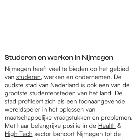
Studeren en werken in Nijmegen
Nijmegen heeft veel te bieden op het gebied
van
studeren
, werken en ondernemen. De
oudste stad van Nederland is ook een van de
grootste studentensteden van het land. De
stad profileert zich als een toonaangevende
wereldspeler in het oplossen van
maatschappelijke vraagstukken en problemen.
Met haar belangrijke positie in de
Health
&
High Tech
sector behoort Nijmegen tot de