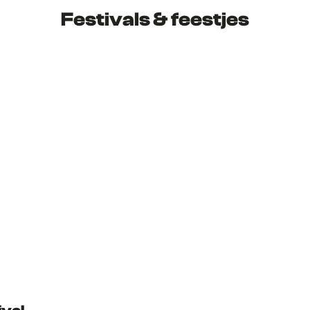
Festivals & feestjes