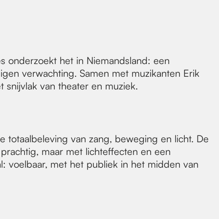
Gies onderzoekt het in Niemandsland: een
 eigen verwachting. Samen met muzikanten Erik
 snijvlak van theater en muziek.
totaalbeleving van zang, beweging en licht. De
 prachtig, maar met lichteffecten en een
: voelbaar, met het publiek in het midden van