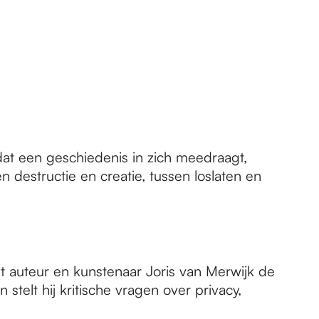
t een geschiedenis in zich meedraagt,
 destructie en creatie, tussen loslaten en
kt auteur en kunstenaar Joris van Merwijk de
telt hij kritische vragen over privacy,