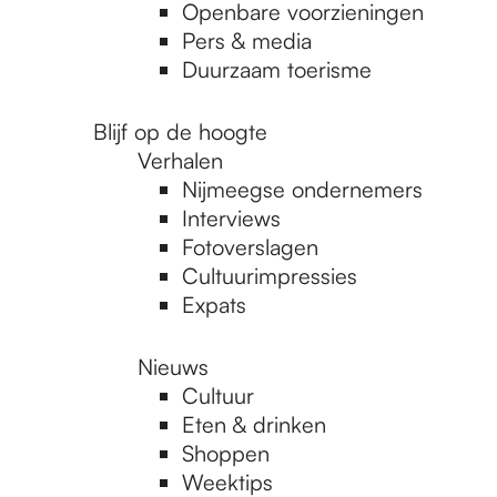
Openbare voorzieningen
Pers & media
Duurzaam toerisme
Blijf op de hoogte
Verhalen
Nijmeegse ondernemers
Interviews
Fotoverslagen
Cultuurimpressies
Expats
Nieuws
Cultuur
Eten & drinken
Shoppen
Weektips