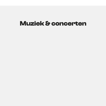
Muziek & concerten