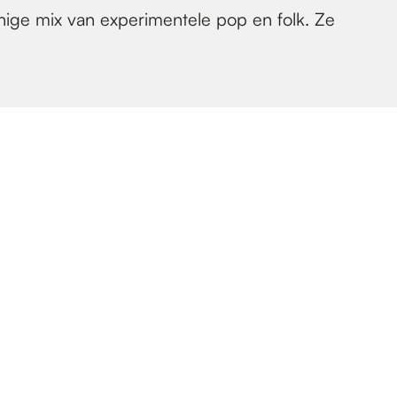
nige mix van experimentele pop en folk. Ze