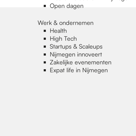
Open dagen
Werk & ondernemen
Health
High Tech
Startups & Scaleups
Nijmegen innoveert
Zakelijke evenementen
Expat life in Nijmegen