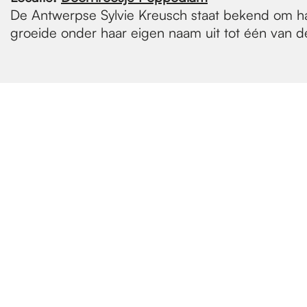
De Antwerpse Sylvie Kreusch staat bekend om haa
groeide onder haar eigen naam uit tot één van d