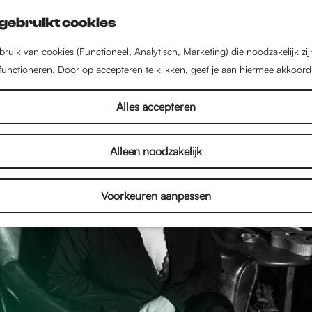
gebruikt cookies
ruik van cookies (Functioneel, Analytisch, Marketing) die noodzakelijk zi
 functioneren. Door op accepteren te klikken, geef je aan hiermee akkoord
Alles accepteren
Alleen noodzakelijk
Voorkeuren aanpassen