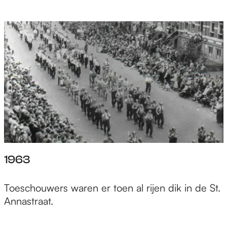
1963
Toeschouwers waren er toen al rijen dik in de St.
Annastraat.