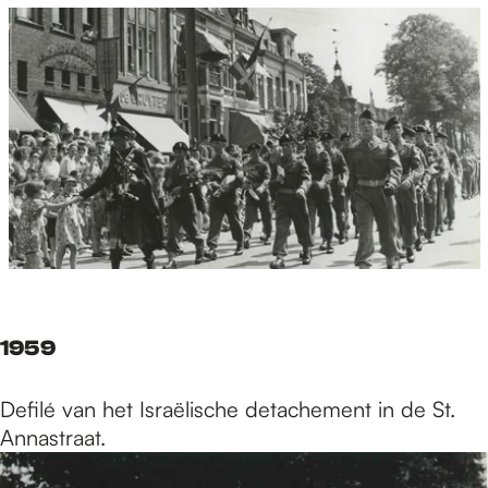
1959
Defilé van het Israëlische detachement in de St.
Annastraat.