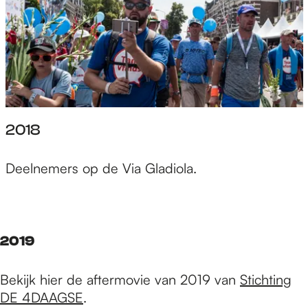
2018
Deelnemers op de Via Gladiola.
2019
Bekijk hier de aftermovie van 2019 van
Stichting
DE 4DAAGSE
.