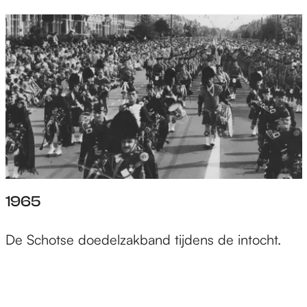
1965
De Schotse doedelzakband tijdens de intocht.