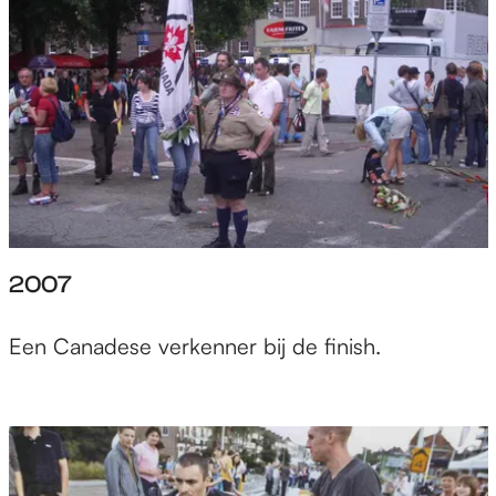
2007
Een Canadese verkenner bij de finish.