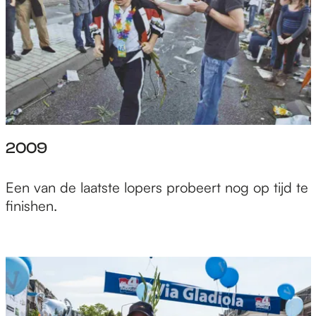
2009
Een van de laatste lopers probeert nog op tijd te
finishen.