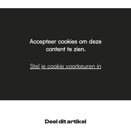
Accepteer cookies om deze
content te zien.
Stel je cookie voorkeuren in
Deel dit artikel