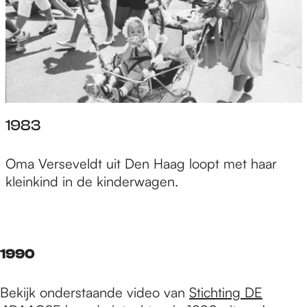
1983
Oma Verseveldt uit Den Haag loopt met haar
kleinkind in de kinderwagen.
1990
Bekijk onderstaande video van
Stichting DE