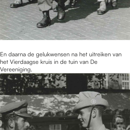
En daarna de gelukwensen na het uitreiken van
het Vierdaagse kruis in de tuin van De
Vereeniging.