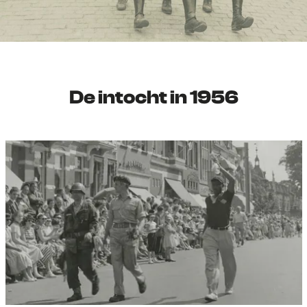
De intocht in 1956