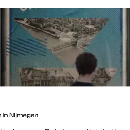
s in Nijmegen