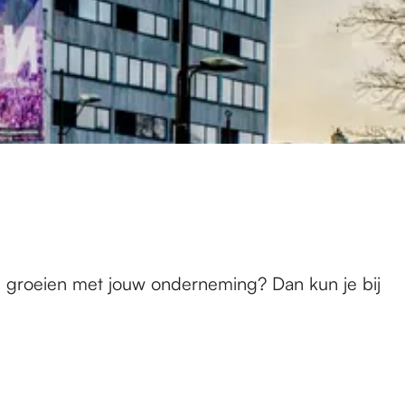
te groeien met jouw onderneming? Dan kun je bij