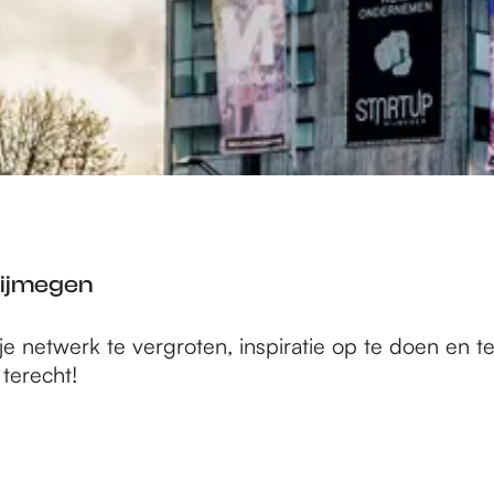
Nijmegen
je netwerk te vergroten, inspiratie op te doen en 
terecht!