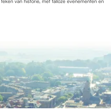
teken van historie, met talloze evenementen en