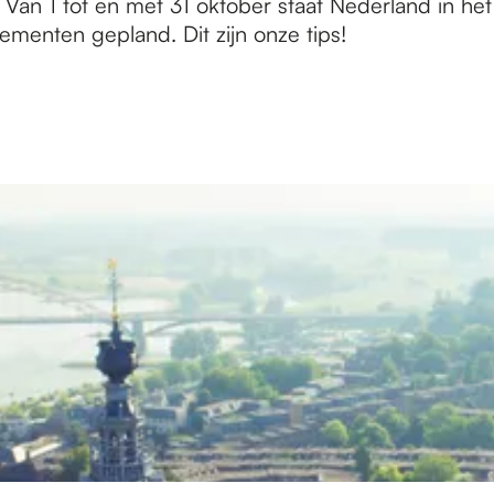
n 1 tot en met 31 oktober staat Nederland in het 
ementen gepland. Dit zijn onze tips!